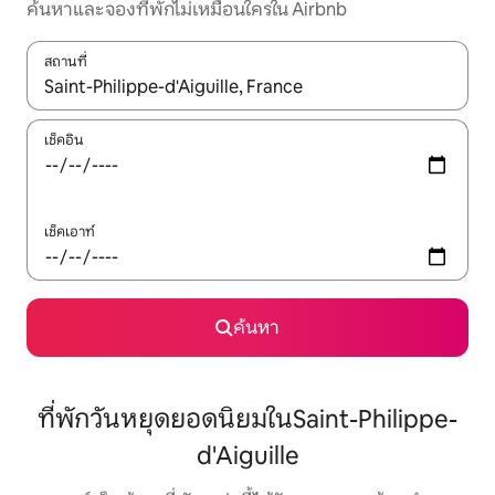
ค้นหาและจองที่พักไม่เหมือนใครใน Airbnb
สถานที่
ใช้ลูกศรขึ้นลง หรือใช้การสัมผัสหรือปัด เพื่อสำรวจผลการค้นหา
เช็คอิน
เช็คเอาท์
ค้นหา
ที่พักวันหยุดยอดนิยมในSaint-Philippe-
d'Aiguille