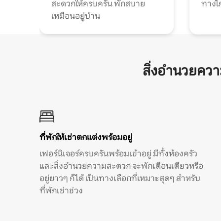
สะดวกให้ครบครัน พักสบาย
ทางไ
เหมือนอยู่บ้าน
สิ่งอำนวยคว
ที่พักให้เช่าตกแต่งพร้อมอยู่
เฟอร์นิเจอร์ครบครันพร้อมเข้าอยู่ มีทั้งห้องครัว
และสิ่งอำนวยความสะดวก จะพักเดือนเดียวหรือ
อยู่ยาวๆ ก็ได้ เป็นทางเลือกที่เหมาะสุดๆ สำหรับ
ที่พักเช่าช่วง