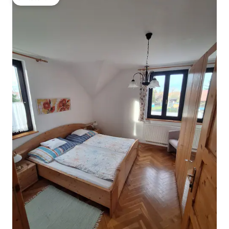
โดนใจเกสต์