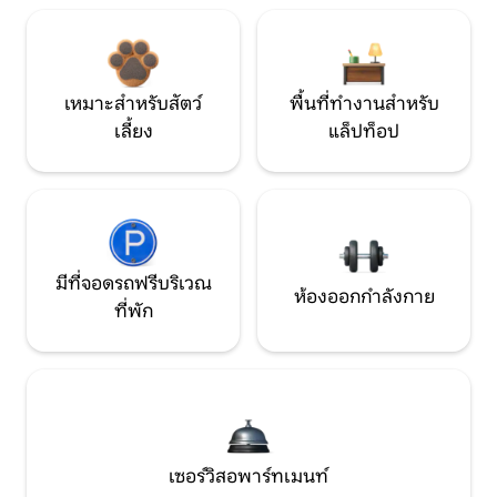
เหมาะสำหรับสัตว์
พื้นที่ทำงานสำหรับ
เลี้ยง
แล็ปท็อป
มีที่จอดรถฟรีบริเวณ
ห้องออกกำลังกาย
ที่พัก
เซอร์วิสอพาร์ทเมนท์