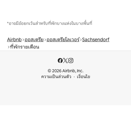
*อาจมีข้อยกเว้นสำหรับที่พักบางแห่งในบางพื้นที่
Airbnb
ออสเตรีย
ออสเตรียโลเวอร์
Sachsendorf
ที่พักรายเดือน
© 2026 Airbnb, Inc.
ความเป็นส่วนตัว
เงื่อนไข