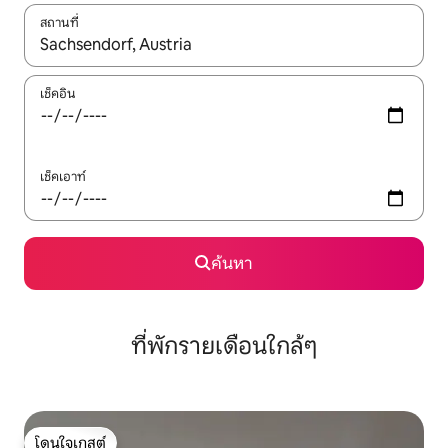
สถานที่
ใช้ลูกศรขึ้นลง หรือใช้การสัมผัสหรือปัด เพื่อสำรวจผลการค้นหา
เช็คอิน
เช็คเอาท์
ค้นหา
ที่พักรายเดือนใกล้ๆ
โดนใจเกสต์