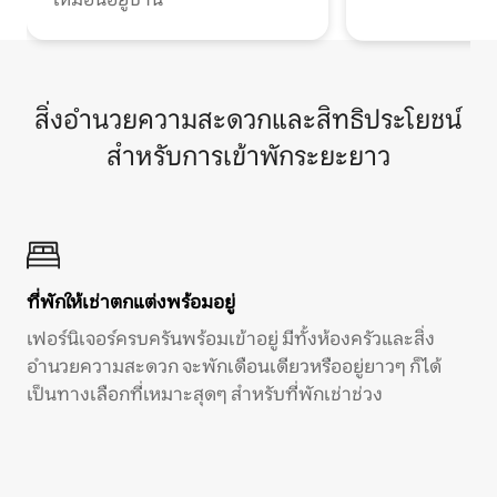
สิ่งอำนวยความสะดวกและสิทธิประโยชน์
สำหรับการเข้าพักระยะยาว
ที่พักให้เช่าตกแต่งพร้อมอยู่
เฟอร์นิเจอร์ครบครันพร้อมเข้าอยู่ มีทั้งห้องครัวและสิ่ง
อำนวยความสะดวก จะพักเดือนเดียวหรืออยู่ยาวๆ ก็ได้
เป็นทางเลือกที่เหมาะสุดๆ สำหรับที่พักเช่าช่วง