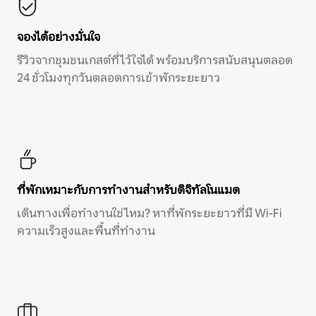
จองได้อย่างมั่นใจ
รีวิวจากชุมชนเกสต์ที่ไว้ใจได้ พร้อมบริการสนับสนุนตลอด
24 ชั่วโมงทุกวันตลอดการเข้าพักระยะยาว
ที่พักเหมาะกับการทำงานสำหรับดิจิทัลโนแมด
เดินทางเพื่อทำงานใช่ไหม? หาที่พักระยะยาวที่มี Wi-Fi
ความเร็วสูงและพื้นที่ทำงาน