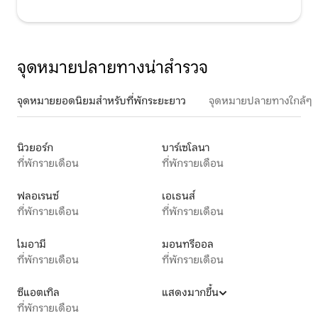
จุดหมายปลายทางน่าสำรวจ
จุดหมายยอดนิยมสำหรับที่พักระยะยาว
จุดหมายปลายทางใกล้ๆ
นิวยอร์ก
บาร์เซโลนา
ที่พักรายเดือน
ที่พักรายเดือน
ฟลอเรนซ์
เอเธนส์
ที่พักรายเดือน
ที่พักรายเดือน
ไมอามี
มอนทรีออล
ที่พักรายเดือน
ที่พักรายเดือน
ซีแอตเทิล
แสดงมากขึ้น
ที่พักรายเดือน