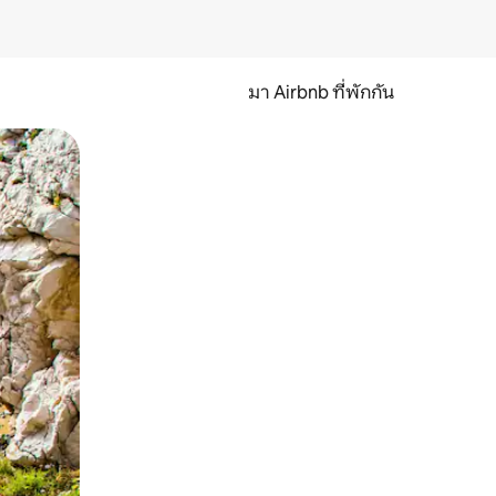
มา Airbnb ที่พักกัน