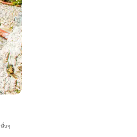
อื่นๆ