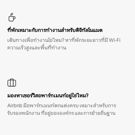
ที่พักเหมาะกับการทำงานสำหรับดิจิทัลโนแมด
เดินทางเพื่อทำงานใช่ไหม? หาที่พักระยะยาวที่มี Wi-Fi
ความเร็วสูงและพื้นที่ทำงาน
มองหาเซอร์วิสอพาร์ทเมนท์อยู่ใช่ไหม?
Airbnb มีอพาร์ทเมนท์ตกแต่งครบ เหมาะสำหรับการ
รับรองพนักงาน ที่อยู่ขององค์กร และการย้ายถิ่นฐาน