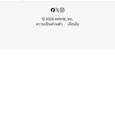
© 2026 Airbnb, Inc.
ความเป็นส่วนตัว
เงื่อนไข