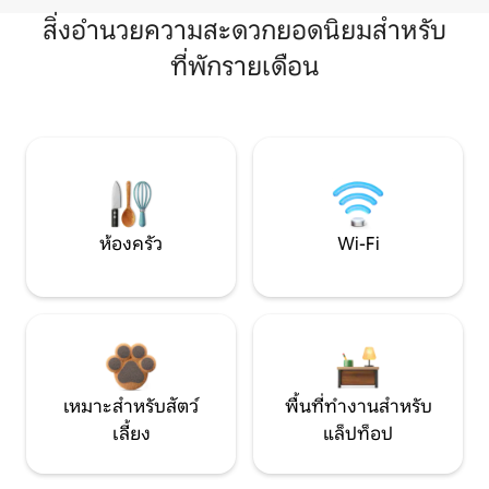
สิ่งอำนวยความสะดวกยอดนิยมสำหรับ
ที่พักรายเดือน
ห้องครัว
Wi-Fi
เหมาะสำหรับสัตว์
พื้นที่ทำงานสำหรับ
เลี้ยง
แล็ปท็อป