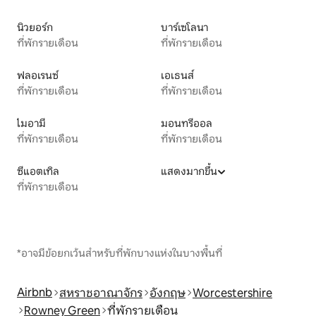
นิวยอร์ก
บาร์เซโลนา
ที่พักรายเดือน
ที่พักรายเดือน
ฟลอเรนซ์
เอเธนส์
ที่พักรายเดือน
ที่พักรายเดือน
ไมอามี
มอนทรีออล
ที่พักรายเดือน
ที่พักรายเดือน
ซีแอตเทิล
แสดงมากขึ้น
ที่พักรายเดือน
*อาจมีข้อยกเว้นสำหรับที่พักบางแห่งในบางพื้นที่
Airbnb
สหราชอาณาจักร
อังกฤษ
Worcestershire
Rowney Green
ที่พักรายเดือน