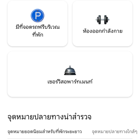
มีที่จอดรถฟรีบริเวณ
ห้องออกกำลังกาย
ที่พัก
เซอร์วิสอพาร์ทเมนท์
จุดหมายปลายทางน่าสำรวจ
จุดหมายยอดนิยมสำหรับที่พักระยะยาว
จุดหมายปลายทางใกล้ๆ