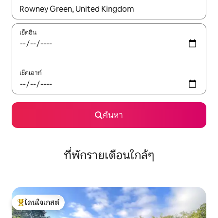
ใช้ลูกศรขึ้นลง หรือใช้การสัมผัสหรือปัด เพื่อสำรวจผลการค้นหา
เช็คอิน
เช็คเอาท์
ค้นหา
ที่พักรายเดือนใกล้ๆ
โดนใจเกสต์
โดนใจเกสต์ที่สุด