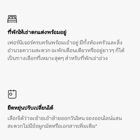
ที่พักให้เช่าตกแต่งพร้อมอยู่
เฟอร์นิเจอร์ครบครันพร้อมเข้าอยู่ มีทั้งห้องครัวและสิ่ง
อำนวยความสะดวก จะพักเดือนเดียวหรืออยู่ยาวๆ ก็ได้
เป็นทางเลือกที่เหมาะสุดๆ สำหรับที่พักเช่าช่วง
ยืดหยุ่นปรับเปลี่ยนได้
เลือกได้ว่าจะย้ายเข้าย้ายออกวันไหน จองออนไลน์แสน
สะดวก ไม่มีข้อผูกมัดหรือเอกสารเพิ่มเติม*