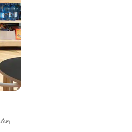
อื่นๆ