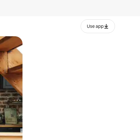
Use app