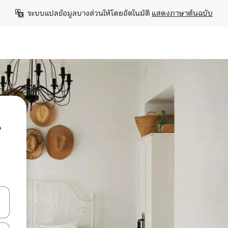
ระบบแปลข้อมูลบางส่วนให้โดยอัตโนมัติ 
แสดงภาษาต้นฉบับ
น
ลการค้นหา