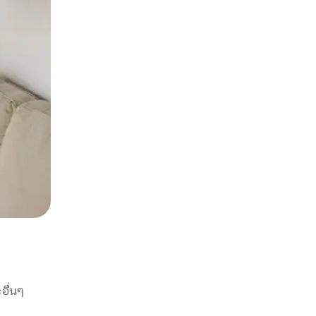
อื่นๆ