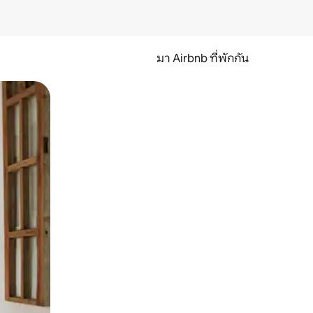
มา Airbnb ที่พักกัน