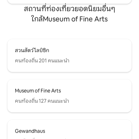
สถานที่ท่องเที่ยวยอดนิยมอื่นๆ
ใกล้Museum of Fine Arts
สวนสัตว์ไลป์ซิก
คนท้องถิ่น 201 คนแนะนำ
Museum of Fine Arts
คนท้องถิ่น 127 คนแนะนำ
Gewandhaus