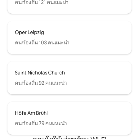
คนท้องถิ่น 121 คนแนะนำ
Oper Leipzig
คนท้องถิ่น 103 คนแนะนำ
Saint Nicholas Church
คนท้องถิ่น 92 คนแนะนำ
Höfe Am Brühl
คนท้องถิ่น 79 คนแนะนำ