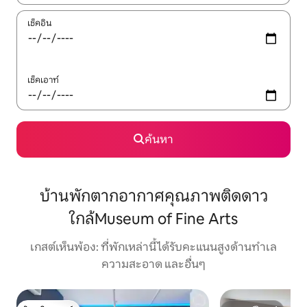
เช็คอิน
เช็คเอาท์
ค้นหา
บ้านพักตากอากาศคุณภาพติดดาว
ใกล้Museum of Fine Arts
เกสต์เห็นพ้อง: ที่พักเหล่านี้ได้รับคะแนนสูงด้านทำเล
ความสะอาด และอื่นๆ