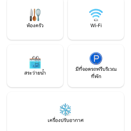
เปอร์มาร์เก็ตและร้านกาแฟอยู่ใกล้ๆ
เสมอ!
ห้องครัว
Wi-Fi
มีที่จอดรถฟรีบริเวณ
สระว่ายน้ำ
ที่พัก
เครื่องปรับอากาศ