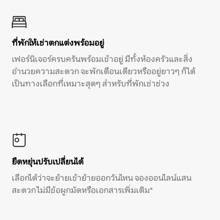
ที่พักให้เช่าตกแต่งพร้อมอยู่
เฟอร์นิเจอร์ครบครันพร้อมเข้าอยู่ มีทั้งห้องครัวและสิ่ง
อำนวยความสะดวก จะพักเดือนเดียวหรืออยู่ยาวๆ ก็ได้
เป็นทางเลือกที่เหมาะสุดๆ สำหรับที่พักเช่าช่วง
ยืดหยุ่นปรับเปลี่ยนได้
เลือกได้ว่าจะย้ายเข้าย้ายออกวันไหน จองออนไลน์แสน
สะดวก ไม่มีข้อผูกมัดหรือเอกสารเพิ่มเติม*