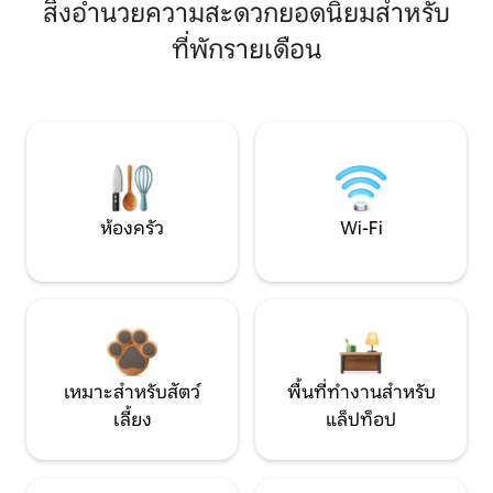
สิ่งอำนวยความสะดวกยอดนิยมสำหรับ
ที่พักรายเดือน
ห้องครัว
Wi-Fi
เหมาะสำหรับสัตว์
พื้นที่ทำงานสำหรับ
เลี้ยง
แล็ปท็อป