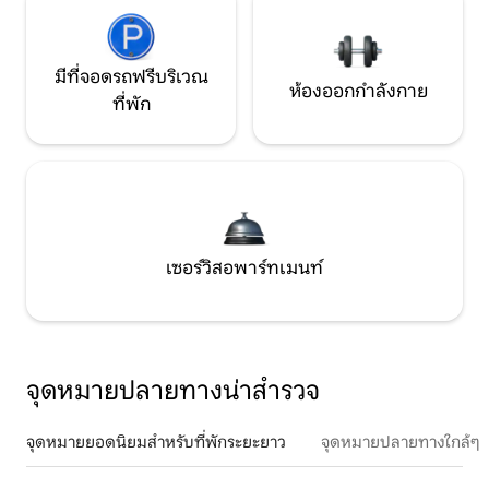
มีที่จอดรถฟรีบริเวณ
ห้องออกกำลังกาย
ที่พัก
เซอร์วิสอพาร์ทเมนท์
จุดหมายปลายทางน่าสำรวจ
จุดหมายยอดนิยมสำหรับที่พักระยะยาว
จุดหมายปลายทางใกล้ๆ