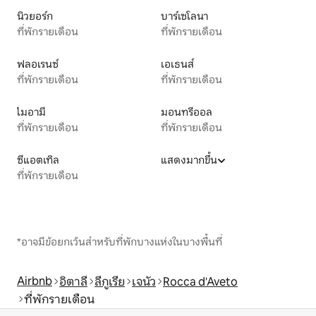
นิวยอร์ก
บาร์เซโลนา
ที่พักรายเดือน
ที่พักรายเดือน
ฟลอเรนซ์
เอเธนส์
ที่พักรายเดือน
ที่พักรายเดือน
ไมอามี
มอนทรีออล
ที่พักรายเดือน
ที่พักรายเดือน
ซีแอตเทิล
แสดงมากขึ้น
ที่พักรายเดือน
*อาจมีข้อยกเว้นสำหรับที่พักบางแห่งในบางพื้นที่
Airbnb
อิตาลี
ลีกูเรีย
เจนัว
Rocca d'Aveto
ที่พักรายเดือน