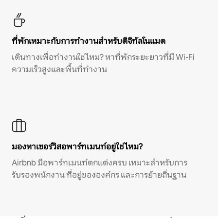
ที่พักเหมาะกับการทำงานสำหรับดิจิทัลโนแมด
เดินทางเพื่อทำงานใช่ไหม? หาที่พักระยะยาวที่มี Wi-Fi
ความเร็วสูงและพื้นที่ทำงาน
มองหาเซอร์วิสอพาร์ทเมนท์อยู่ใช่ไหม?
Airbnb มีอพาร์ทเมนท์ตกแต่งครบ เหมาะสำหรับการ
รับรองพนักงาน ที่อยู่ขององค์กร และการย้ายถิ่นฐาน