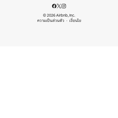
© 2026 Airbnb, Inc.
ความเป็นส่วนตัว
เงื่อนไข