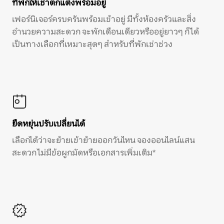
ที่พักให้เช่าตกแต่งพร้อมอยู่
เฟอร์นิเจอร์ครบครันพร้อมเข้าอยู่ มีทั้งห้องครัวและสิ่ง
อำนวยความสะดวก จะพักเดือนเดียวหรืออยู่ยาวๆ ก็ได้
เป็นทางเลือกที่เหมาะสุดๆ สำหรับที่พักเช่าช่วง
ยืดหยุ่นปรับเปลี่ยนได้
เลือกได้ว่าจะย้ายเข้าย้ายออกวันไหน จองออนไลน์แสน
สะดวก ไม่มีข้อผูกมัดหรือเอกสารเพิ่มเติม*