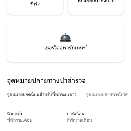
ห้องออกกำลังกาย
ที่พัก
เซอร์วิสอพาร์ทเมนท์
จุดหมายปลายทางน่าสำรวจ
จุดหมายยอดนิยมสำหรับที่พักระยะยาว
จุดหมายปลายทางใกล้ๆ
นิวยอร์ก
บาร์เซโลนา
ที่พักรายเดือน
ที่พักรายเดือน