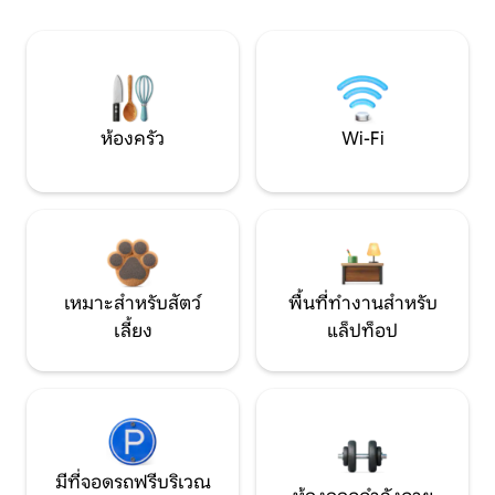
ห้องครัว
Wi-Fi
เหมาะสำหรับสัตว์
พื้นที่ทำงานสำหรับ
เลี้ยง
แล็ปท็อป
มีที่จอดรถฟรีบริเวณ