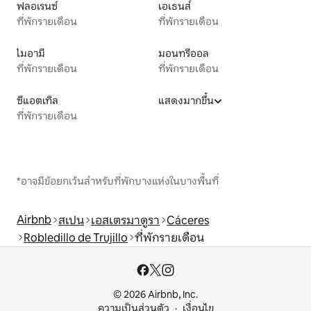
ฟลอเรนซ์
เอเธนส์
ที่พักรายเดือน
ที่พักรายเดือน
ไมอามี
มอนทรีออล
ที่พักรายเดือน
ที่พักรายเดือน
ซีแอตเทิล
แสดงมากขึ้น
ที่พักรายเดือน
*อาจมีข้อยกเว้นสำหรับที่พักบางแห่งในบางพื้นที่
Airbnb
สเปน
เอสเตรมาดูรา
Cáceres
Robledillo de Trujillo
ที่พักรายเดือน
© 2026 Airbnb, Inc.
ความเป็นส่วนตัว
เงื่อนไข