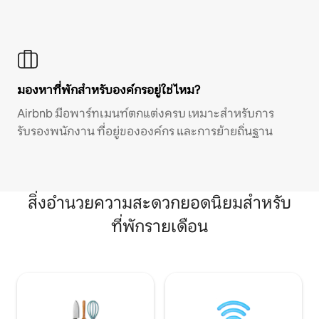
มองหาที่พักสำหรับองค์กรอยู่ใช่ไหม?
Airbnb มีอพาร์ทเมนท์ตกแต่งครบ เหมาะสำหรับการ
รับรองพนักงาน ที่อยู่ขององค์กร และการย้ายถิ่นฐาน
สิ่งอำนวยความสะดวกยอดนิยมสำหรับ
ที่พักรายเดือน