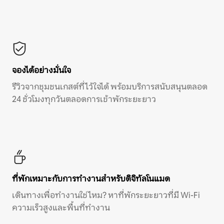
จองได้อย่างมั่นใจ
รีวิวจากชุมชนเกสต์ที่ไว้ใจได้ พร้อมบริการสนับสนุนตลอด
24 ชั่วโมงทุกวันตลอดการเข้าพักระยะยาว
ที่พักเหมาะกับการทำงานสำหรับดิจิทัลโนแมด
เดินทางเพื่อทำงานใช่ไหม? หาที่พักระยะยาวที่มี Wi-Fi
ความเร็วสูงและพื้นที่ทำงาน