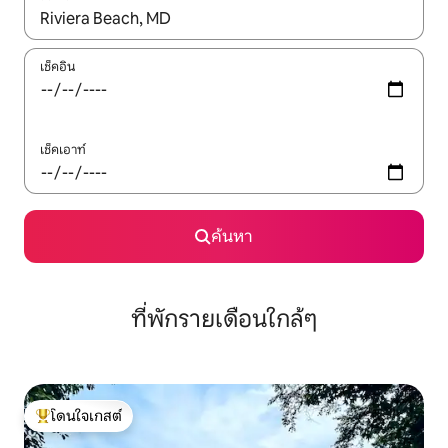
ใช้ลูกศรขึ้นลง หรือใช้การสัมผัสหรือปัด เพื่อสำรวจผลการค้นหา
เช็คอิน
เช็คเอาท์
ค้นหา
ที่พักรายเดือนใกล้ๆ
โดนใจเกสต์
โดนใจเกสต์ที่สุด