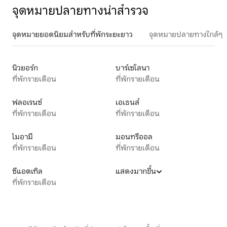
จุดหมายปลายทางน่าสำรวจ
จุดหมายยอดนิยมสำหรับที่พักระยะยาว
จุดหมายปลายทางใกล้ๆ
นิวยอร์ก
บาร์เซโลนา
ที่พักรายเดือน
ที่พักรายเดือน
ฟลอเรนซ์
เอเธนส์
ที่พักรายเดือน
ที่พักรายเดือน
ไมอามี
มอนทรีออล
ที่พักรายเดือน
ที่พักรายเดือน
ซีแอตเทิล
แสดงมากขึ้น
ที่พักรายเดือน