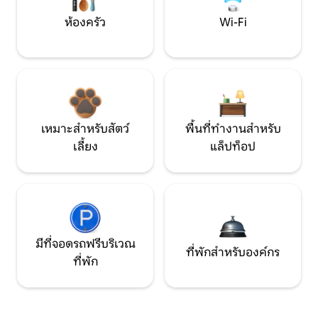
ห้องครัว
Wi-Fi
เหมาะสำหรับสัตว์
พื้นที่ทำงานสำหรับ
เลี้ยง
แล็ปท็อป
มีที่จอดรถฟรีบริเวณ
ที่พักสำหรับองค์กร
ที่พัก