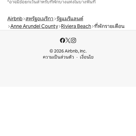
*อาจมีข้อยกเว้นสำหรับที่พักบางแห่งในบางพื้นที่
Airbnb
สหรัฐอเมริกา
รัฐแมริแลนด์
Anne Arundel County
Riviera Beach
ที่พักรายเดือน
© 2026 Airbnb, Inc.
ความเป็นส่วนตัว
เงื่อนไข