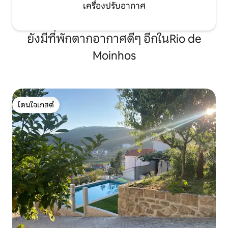
เครื่องปรับอากาศ
ยังมีที่พักตากอากาศดีๆ อีกในRio de
Moinhos
โดนใจเกสต์
โดนใจเกสต์