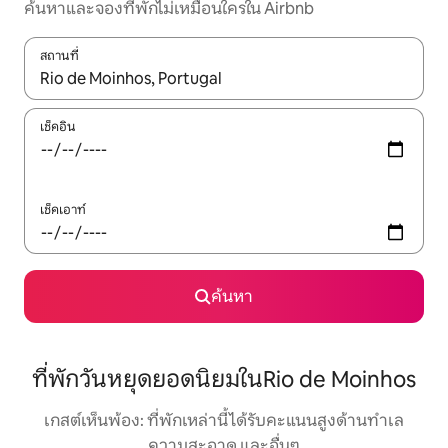
ค้นหาและจองที่พักไม่เหมือนใครใน Airbnb
สถานที่
ใช้ลูกศรขึ้นลง หรือใช้การสัมผัสหรือปัด เพื่อสำรวจผลการค้นหา
เช็คอิน
เช็คเอาท์
ค้นหา
ที่พักวันหยุดยอดนิยมในRio de Moinhos
เกสต์เห็นพ้อง: ที่พักเหล่านี้ได้รับคะแนนสูงด้านทำเล
ความสะอาด และอื่นๆ