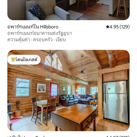
อพาร์ทเมนท์ใน Hillsboro
คะแนนเฉลี่ย 4.9
4.95 (129)
อพาร์ทเมนท์ธนาคารแห่งรัฐยูบา
ความคุ้มค่า
·
ครอบครัว
·
เงียบ
โดนใจเกสต์
โดนใจเกสต์ที่สุด