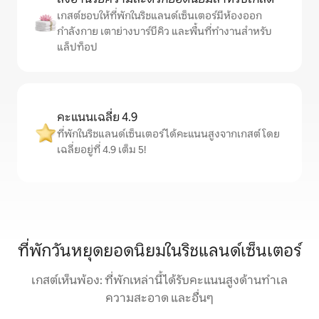
เกสต์ชอบให้ที่พักในริชแลนด์เซ็นเตอร์มีห้องออก
กำลังกาย เตาย่างบาร์บีคิว และพื้นที่ทำงานสำหรับ
แล็ปท็อป
คะแนนเฉลี่ย 4.9
ที่พักในริชแลนด์เซ็นเตอร์ได้คะแนนสูงจากเกสต์ โดย
เฉลี่ยอยู่ที่ 4.9 เต็ม 5!
ที่พักวันหยุดยอดนิยมในริชแลนด์เซ็นเตอร์
เกสต์เห็นพ้อง: ที่พักเหล่านี้ได้รับคะแนนสูงด้านทำเล
ความสะอาด และอื่นๆ