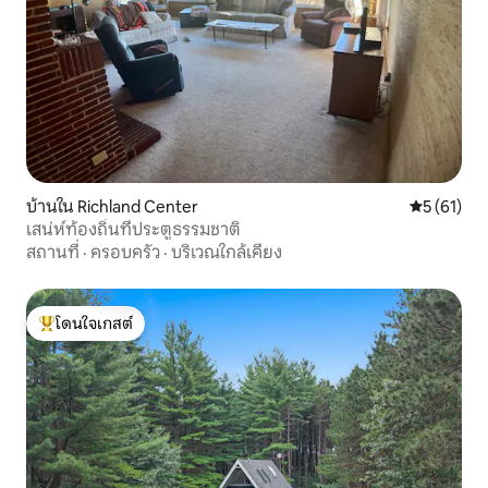
บ้านใน Richland Center
คะแนนเฉลี่ย
5 (61)
เสน่ห์ท้องถิ่นที่ประตูธรรมชาติ
สถานที่
·
ครอบครัว
·
บริเวณใกล้เคียง
โดนใจเกสต์
โดนใจเกสต์ที่สุด