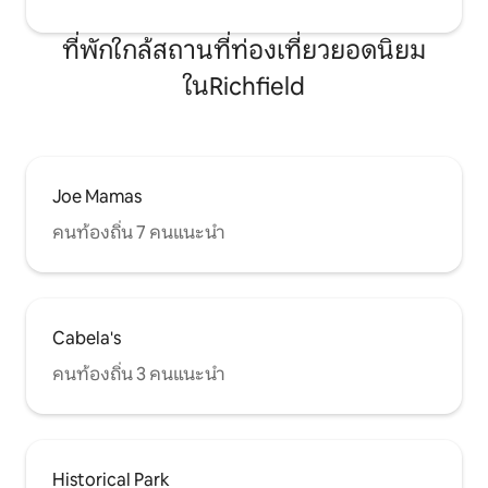
ที่พักใกล้สถานที่ท่องเที่ยวยอดนิยม
ในRichfield
Joe Mamas
คนท้องถิ่น 7 คนแนะนำ
Cabela's
คนท้องถิ่น 3 คนแนะนำ
Historical Park