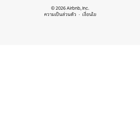
© 2026 Airbnb, Inc.
ความเป็นส่วนตัว
เงื่อนไข