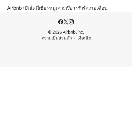
Airbnb
อินโดนีเซีย
หมู่เกาะเรียว
ที่พักรายเดือน
© 2026 Airbnb, Inc.
ความเป็นส่วนตัว
เงื่อนไข