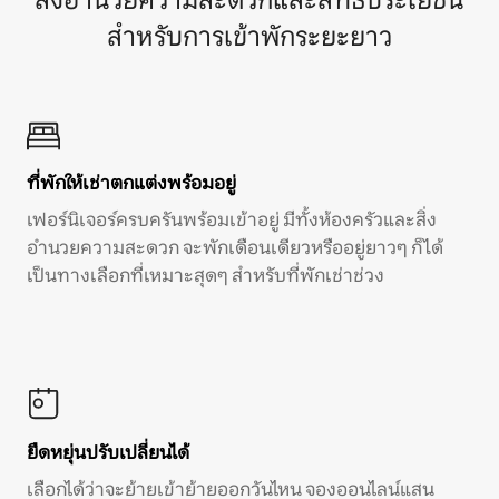
สิ่งอำนวยความสะดวกและสิทธิประโยชน์
สำหรับการเข้าพักระยะยาว
ที่พักให้เช่าตกแต่งพร้อมอยู่
เฟอร์นิเจอร์ครบครันพร้อมเข้าอยู่ มีทั้งห้องครัวและสิ่ง
อำนวยความสะดวก จะพักเดือนเดียวหรืออยู่ยาวๆ ก็ได้
เป็นทางเลือกที่เหมาะสุดๆ สำหรับที่พักเช่าช่วง
ยืดหยุ่นปรับเปลี่ยนได้
เลือกได้ว่าจะย้ายเข้าย้ายออกวันไหน จองออนไลน์แสน