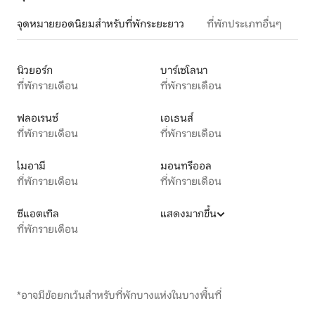
จุดหมายยอดนิยมสำหรับที่พักระยะยาว
ที่พักประเภทอื่นๆ
นิวยอร์ก
บาร์เซโลนา
ที่พักรายเดือน
ที่พักรายเดือน
ฟลอเรนซ์
เอเธนส์
ที่พักรายเดือน
ที่พักรายเดือน
ไมอามี
มอนทรีออล
ที่พักรายเดือน
ที่พักรายเดือน
ซีแอตเทิล
แสดงมากขึ้น
ที่พักรายเดือน
*อาจมีข้อยกเว้นสำหรับที่พักบางแห่งในบางพื้นที่