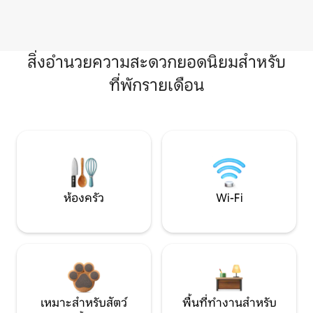
สิ่งอำนวยความสะดวกยอดนิยมสำหรับ
ที่พักรายเดือน
ห้องครัว
Wi-Fi
เหมาะสำหรับสัตว์
พื้นที่ทำงานสำหรับ