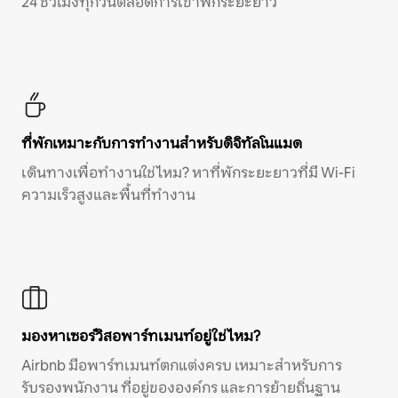
24 ชั่วโมงทุกวันตลอดการเข้าพักระยะยาว
ที่พักเหมาะกับการทำงานสำหรับดิจิทัลโนแมด
เดินทางเพื่อทำงานใช่ไหม? หาที่พักระยะยาวที่มี Wi-Fi
ความเร็วสูงและพื้นที่ทำงาน
มองหาเซอร์วิสอพาร์ทเมนท์อยู่ใช่ไหม?
Airbnb มีอพาร์ทเมนท์ตกแต่งครบ เหมาะสำหรับการ
รับรองพนักงาน ที่อยู่ขององค์กร และการย้ายถิ่นฐาน