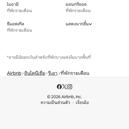
ไมอามี
มอนทรีออล
ที่พักรายเดือน
ที่พักรายเดือน
ซีแอตเทิล
แสดงมากขึ้น
ที่พักรายเดือน
*อาจมีข้อยกเว้นสำหรับที่พักบางแห่งในบางพื้นที่
Airbnb
อินโดนีเซีย
รีเยา
ที่พักรายเดือน
© 2026 Airbnb, Inc.
ความเป็นส่วนตัว
เงื่อนไข