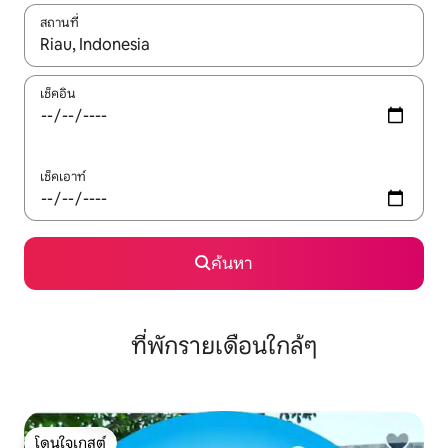
สถานที่
ใช้ลูกศรขึ้นลง หรือใช้การสัมผัสหรือปัด เพื่อสำรวจผลการค้นหา
เช็คอิน
เช็คเอาท์
ค้นหา
ที่พักรายเดือนใกล้ๆ
โดนใจเกสต์