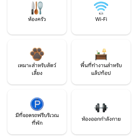
ห้องครัว
Wi-Fi
เหมาะสำหรับสัตว์
พื้นที่ทำงานสำหรับ
เลี้ยง
แล็ปท็อป
มีที่จอดรถฟรีบริเวณ
ห้องออกกำลังกาย
ที่พัก