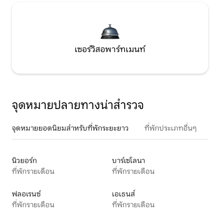
เซอร์วิสอพาร์ทเมนท์
จุดหมายปลายทางน่าสำรวจ
จุดหมายยอดนิยมสำหรับที่พักระยะยาว
ที่พักประเภทอื่นๆ
นิวยอร์ก
บาร์เซโลนา
ที่พักรายเดือน
ที่พักรายเดือน
ฟลอเรนซ์
เอเธนส์
ที่พักรายเดือน
ที่พักรายเดือน