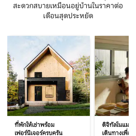
สะดวกสบายเหมือนอยู่บ้านในราคาต่อ
เดือนสุดประหยัด
ที่พักให้เช่าพร้อม
ดิจิทัลโนแมด
เฟอร์นิเจอร์ครบครัน
เดินทางเพื่อ