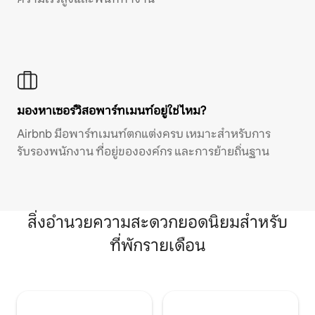
มองหาเซอร์วิสอพาร์ทเมนท์อยู่ใช่ไหม?
Airbnb มีอพาร์ทเมนท์ตกแต่งครบ เหมาะสำหรับการ
รับรองพนักงาน ที่อยู่ขององค์กร และการย้ายถิ่นฐาน
สิ่งอำนวยความสะดวกยอดนิยมสำหรับ
ที่พักรายเดือน