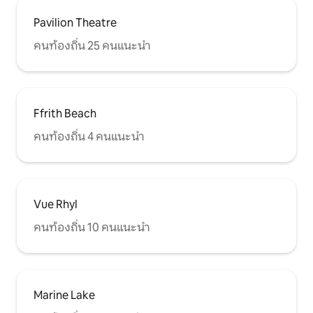
Pavilion Theatre
คนท้องถิ่น 25 คนแนะนำ
Ffrith Beach
คนท้องถิ่น 4 คนแนะนำ
Vue Rhyl
คนท้องถิ่น 10 คนแนะนำ
Marine Lake