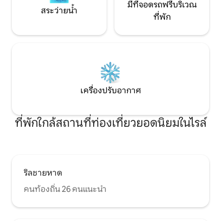
มีที่จอดรถฟรีบริเวณ
สระว่ายน้ำ
ที่พัก
เครื่องปรับอากาศ
ที่พักใกล้สถานที่ท่องเที่ยวยอดนิยมในไรล์
ริลชายหาด
คนท้องถิ่น 26 คนแนะนำ