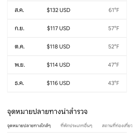
ส.ค.
$132 USD
61°F
ก.ย.
$117 USD
57°F
ต.ค.
$118 USD
52°F
พ.ย.
$114 USD
47°F
ธ.ค.
$116 USD
43°F
จุดหมายปลายทางน่าสำรวจ
จุดหมายปลายทางใกล้ๆ
ที่พักประเภทอื่นๆ
สถานที่ท่องเที่