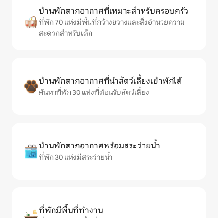
บ้านพักตากอากาศที่เหมาะสำหรับครอบครัว
ที่พัก 70 แห่งมีพื้นที่กว้างขวางและสิ่งอำนวยความ
สะดวกสำหรับเด็ก
บ้านพักตากอากาศที่นำสัตว์เลี้ยงเข้าพักได้
ค้นหาที่พัก 30 แห่งที่ต้อนรับสัตว์เลี้ยง
บ้านพักตากอากาศพร้อมสระว่ายน้ำ
ที่พัก 30 แห่งมีสระว่ายน้ำ
ที่พักมีพื้นที่ทำงาน