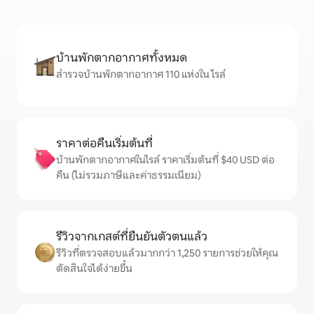
บ้านพักตากอากาศทั้งหมด
สำรวจบ้านพักตากอากาศ 110 แห่งใน ไรล์
ราคาต่อคืนเริ่มต้นที่
บ้านพักตากอากาศในไรล์ ราคาเริ่มต้นที่ $40 USD ต่อ
คืน (ไม่รวมภาษีและค่าธรรมเนียม)
รีวิวจากเกสต์ที่ยืนยันตัวตนแล้ว
รีวิวที่ตรวจสอบแล้วมากกว่า 1,250 รายการช่วยให้คุณ
ตัดสินใจได้ง่ายขึ้น