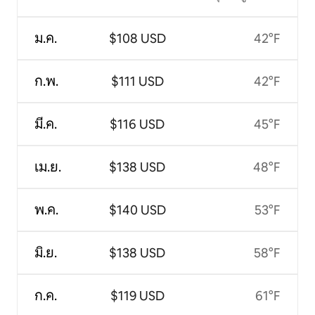
ม.ค.
$108 USD
42°F
ก.พ.
$111 USD
42°F
มี.ค.
$116 USD
45°F
เม.ย.
$138 USD
48°F
พ.ค.
$140 USD
53°F
มิ.ย.
$138 USD
58°F
ก.ค.
$119 USD
61°F