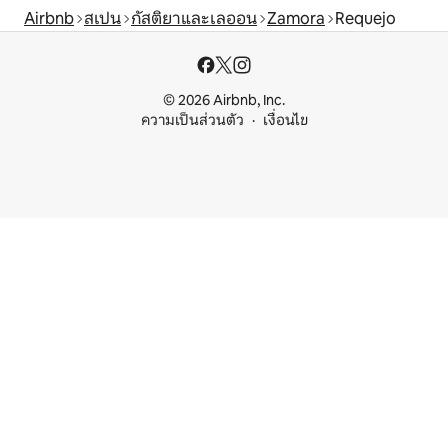
Airbnb
สเปน
กัสติยาและเลออน
Zamora
Requejo
© 2026 Airbnb, Inc.
ความเป็นส่วนตัว
เงื่อนไข