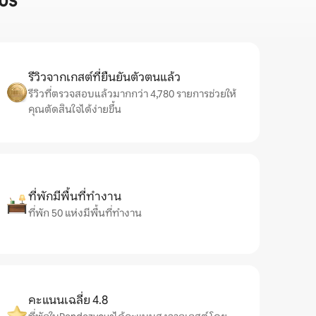
us
รีวิวจากเกสต์ที่ยืนยันตัวตนแล้ว
รีวิวที่ตรวจสอบแล้วมากกว่า 4,780 รายการช่วยให้
คุณตัดสินใจได้ง่ายขึ้น
ที่พักมีพื้นที่ทำงาน
ที่พัก 50 แห่งมีพื้นที่ทำงาน
คะแนนเฉลี่ย 4.8