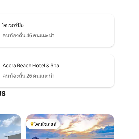
โดเวอร์บีช
คนท้องถิ่น 46 คนแนะนำ
Accra Beach Hotel & Spa
คนท้องถิ่น 26 คนแนะนำ
us
โดนใจเกสต์
โดนใจเกสต์ที่สุด