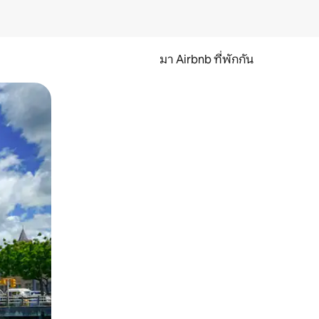
มา Airbnb ที่พักกัน