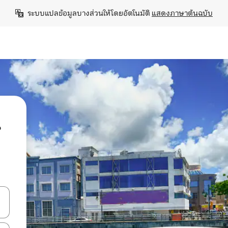
ระบบแปลข้อมูลบางส่วนให้โดยอัตโนมัติ 
แสดงภาษาต้นฉบับ
น
ลการค้นหา