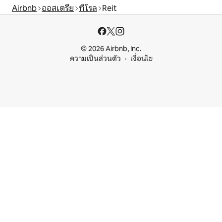
Airbnb
ออสเตรีย
ทีโรล
Reit
© 2026 Airbnb, Inc.
ความเป็นส่วนตัว
เงื่อนไข