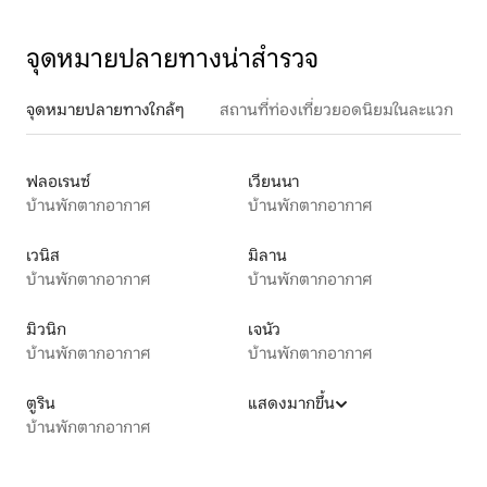
จุดหมายปลายทางน่าสำรวจ
จุดหมายปลายทางใกล้ๆ
สถานที่ท่องเที่ยวยอดนิยมในละแวก
ฟลอเรนซ์
เวียนนา
บ้านพักตากอากาศ
บ้านพักตากอากาศ
เวนิส
มิลาน
บ้านพักตากอากาศ
บ้านพักตากอากาศ
มิวนิก
เจนัว
บ้านพักตากอากาศ
บ้านพักตากอากาศ
ตูริน
แสดงมากขึ้น
บ้านพักตากอากาศ