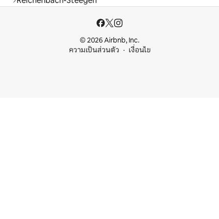
Reichenbach-Steegen
© 2026 Airbnb, Inc.
ความเป็นส่วนตัว
เงื่อนไข