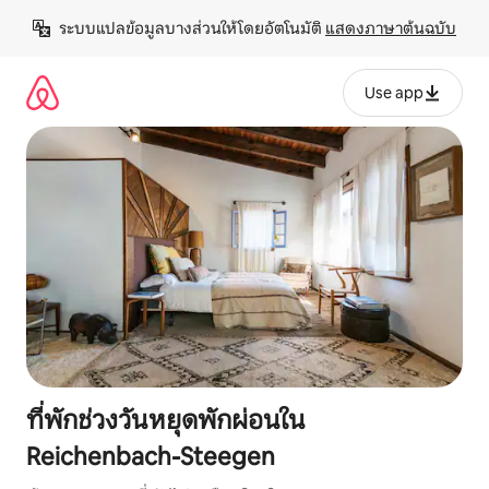
ข้าม
ระบบแปลข้อมูลบางส่วนให้โดยอัตโนมัติ 
แสดงภาษาต้นฉบับ
ไป
ยัง
เนื้อหา
Use app
ที่พักช่วงวันหยุดพักผ่อนใน
Reichenbach-Steegen