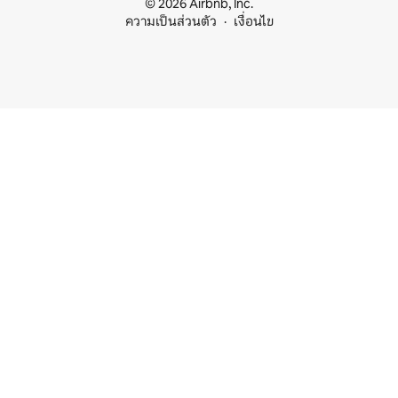
© 2026 Airbnb, Inc.
ความเป็นส่วนตัว
เงื่อนไข