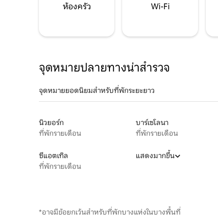
ห้องครัว
Wi-Fi
จุดหมายปลายทางน่าสำรวจ
จุดหมายยอดนิยมสำหรับที่พักระยะยาว
นิวยอร์ก
บาร์เซโลนา
ที่พักรายเดือน
ที่พักรายเดือน
ซีแอตเทิล
แสดงมากขึ้น
ที่พักรายเดือน
*อาจมีข้อยกเว้นสำหรับที่พักบางแห่งในบางพื้นที่