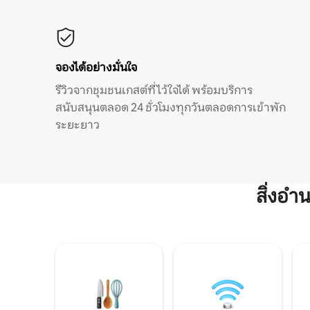
จองได้อย่างมั่นใจ
รีวิวจากชุมชนเกสต์ที่ไว้ใจได้ พร้อมบริการ
สนับสนุนตลอด 24 ชั่วโมงทุกวันตลอดการเข้าพัก
ระยะยาว
สิ่งอ