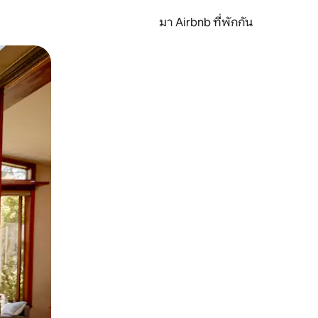
มา Airbnb ที่พักกัน