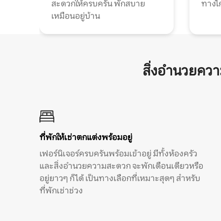
สะดวกให้ครบครัน พักสบาย
ทางไ
เหมือนอยู่บ้าน
สิ่งอำนวยคว
ที่พักให้เช่าตกแต่งพร้อมอยู่
เฟอร์นิเจอร์ครบครันพร้อมเข้าอยู่ มีทั้งห้องครัว
และสิ่งอำนวยความสะดวก จะพักเดือนเดียวหรือ
อยู่ยาวๆ ก็ได้ เป็นทางเลือกที่เหมาะสุดๆ สำหรับ
ที่พักเช่าช่วง