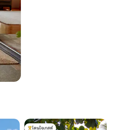
โดนใจเกสต์