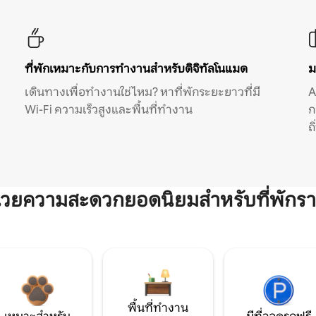
ที่พักเหมาะกับการทำงานสำหรับดิจิทัลโนแมด
ม
เดินทางเพื่อทำงานใช่ไหม? หาที่พักระยะยาวที่มี
A
Wi-Fi ความเร็วสูงและพื้นที่ทำงาน
ก
ถ
ำนวยความสะดวกยอดนิยมสำหรับที่พักรา
พื้นที่ทำงาน