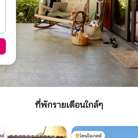
ที่พักรายเดือนใกล้ๆ
ต์
โดนใจเกสต์