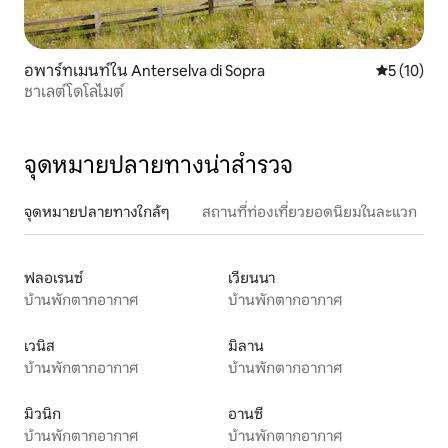
อพาร์ทเมนท์ใน Anterselva di Sopra
คะแนนเฉลี่ย
5 (10)
ชาเลต์โดโลไมต์
จุดหมายปลายทางน่าสำรวจ
จุดหมายปลายทางใกล้ๆ
สถานที่ท่องเที่ยวยอดนิยมในละแวก
ฟลอเรนซ์
เวียนนา
บ้านพักตากอากาศ
บ้านพักตากอากาศ
เวนิส
มิลาน
บ้านพักตากอากาศ
บ้านพักตากอากาศ
มิวนิก
อานซี
บ้านพักตากอากาศ
บ้านพักตากอากาศ