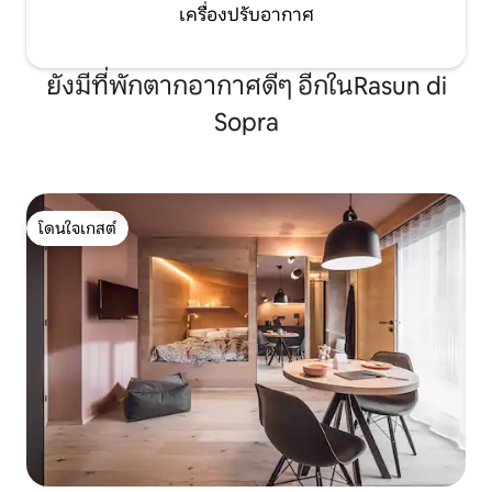
เครื่องปรับอากาศ
ยังมีที่พักตากอากาศดีๆ อีกในRasun di
Sopra
โดนใจเกสต์
โดนใจเกสต์