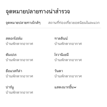
จุดหมายปลายทางน่าสำรวจ
จุดหมายปลายทางใกล้ๆ
สถานที่ท่องเที่ยวยอดนิยมในละแวก
สตอกโฮล์ม
ทาลลินน์
บ้านพักตากอากาศ
บ้านพักตากอากาศ
ตัมเปเร
โรวานิเยมี
บ้านพักตากอากาศ
บ้านพักตากอากาศ
ยือแวสกิล่า
วันตา
บ้านพักตากอากาศ
บ้านพักตากอากาศ
ปาร์นู
แสดงมากขึ้น
บ้านพักตากอากาศ