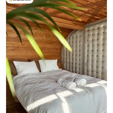
โดนใจเกสต์ที่สุด