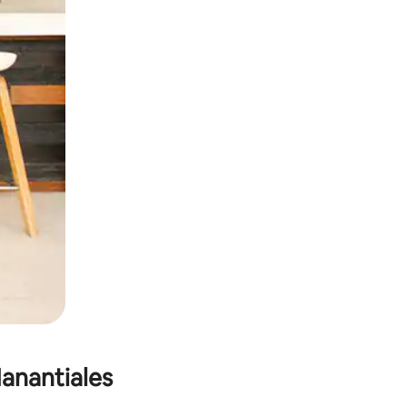
anantiales