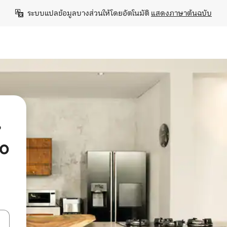
ระบบแปลข้อมูลบางส่วนให้โดยอัตโนมัติ 
แสดงภาษาต้นฉบับ
น
ho