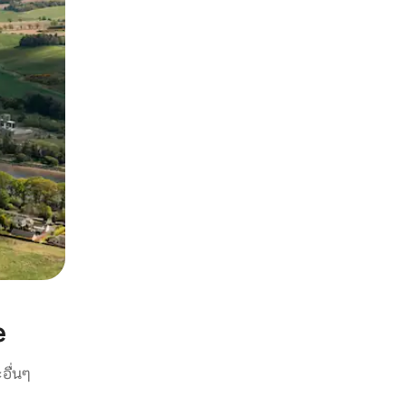
e
อื่นๆ