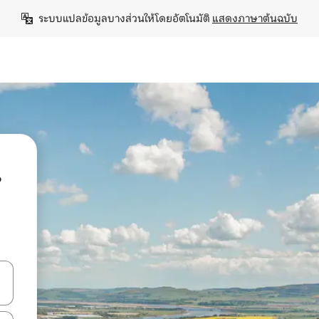
ระบบแปลข้อมูลบางส่วนให้โดยอัตโนมัติ 
แสดงภาษาต้นฉบับ
น
ลการค้นหา