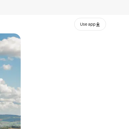
Use app