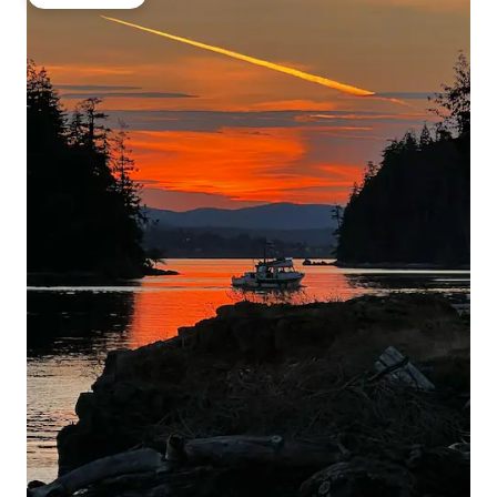
โดนใจเกสต์ที่สุด