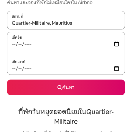
ค้นหาและจองที่พักไม่เหมือนใครใน Airbnb
สถานที่
ใช้ลูกศรขึ้นลง หรือใช้การสัมผัสหรือปัด เพื่อสำรวจผลการค้นหา
เช็คอิน
เช็คเอาท์
ค้นหา
ที่พักวันหยุดยอดนิยมในQuartier-
Militaire