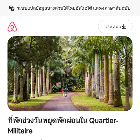
ข้าม
ระบบแปลข้อมูลบางส่วนให้โดยอัตโนมัติ 
แสดงภาษาต้นฉบับ
ไป
ยัง
เนื้อหา
Use app
ที่พักช่วงวันหยุดพักผ่อนใน Quartier-
Militaire