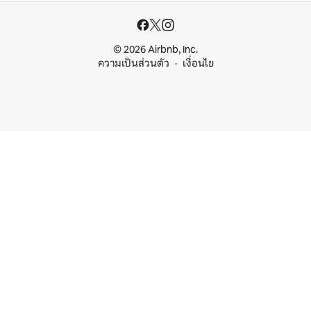
© 2026 Airbnb, Inc.
ความเป็นส่วนตัว
เงื่อนไข