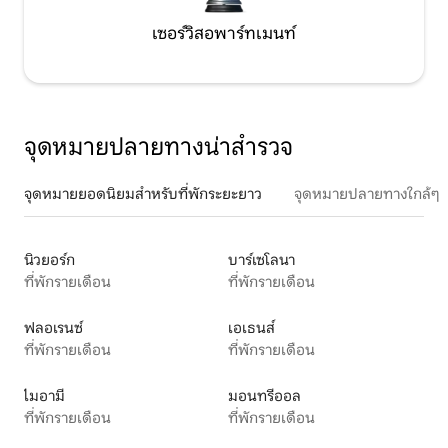
เซอร์วิสอพาร์ทเมนท์
จุดหมายปลายทางน่าสำรวจ
จุดหมายยอดนิยมสำหรับที่พักระยะยาว
จุดหมายปลายทางใกล้ๆ
นิวยอร์ก
บาร์เซโลนา
ที่พักรายเดือน
ที่พักรายเดือน
ฟลอเรนซ์
เอเธนส์
ที่พักรายเดือน
ที่พักรายเดือน
ไมอามี
มอนทรีออล
ที่พักรายเดือน
ที่พักรายเดือน