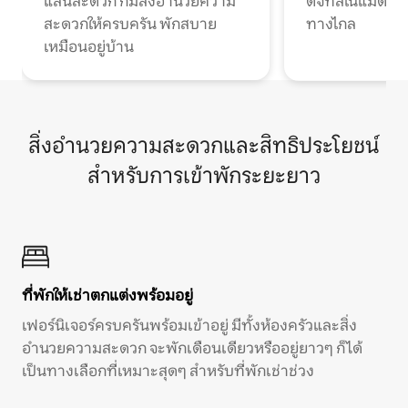
แสนสะดวก ก็มีสิ่งอำนวยความ
ดิจิทัลโนแมดแ
สะดวกให้ครบครัน พักสบาย
ทางไกล
เหมือนอยู่บ้าน
สิ่งอำนวยความสะดวกและสิทธิประโยชน์
สำหรับการเข้าพักระยะยาว
ที่พักให้เช่าตกแต่งพร้อมอยู่
เฟอร์นิเจอร์ครบครันพร้อมเข้าอยู่ มีทั้งห้องครัวและสิ่ง
อำนวยความสะดวก จะพักเดือนเดียวหรืออยู่ยาวๆ ก็ได้
เป็นทางเลือกที่เหมาะสุดๆ สำหรับที่พักเช่าช่วง