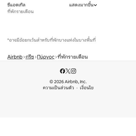
ซีแอตเทิล
แสดงมากขึ้น
ที่พักรายเดือน
*อาจมีข้อยกเว้นสำหรับที่พักบางแห่งในบางพื้นที่
Airbnb
กรีซ
Πύργος
ที่พักรายเดือน
© 2026 Airbnb, Inc.
ความเป็นส่วนตัว
เงื่อนไข