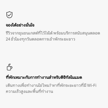
จองได้อย่างมั่นใจ
รีวิวจากชุมชนเกสต์ที่ไว้ใจได้ พร้อมบริการสนับสนุนตลอด
24 ชั่วโมงทุกวันตลอดการเข้าพักระยะยาว
ที่พักเหมาะกับการทำงานสำหรับดิจิทัลโนแมด
เดินทางเพื่อทำงานใช่ไหม? หาที่พักระยะยาวที่มี Wi-Fi
ความเร็วสูงและพื้นที่ทำงาน