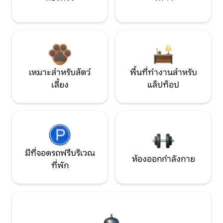
เหมาะสำหรับสัตว์
พื้นที่ทำงานสำหรับ
เลี้ยง
แล็ปท็อป
มีที่จอดรถฟรีบริเวณ
ห้องออกกำลังกาย
ที่พัก