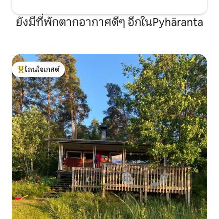
ยังมีที่พักตากอากาศดีๆ อีกในPyhäranta
โดนใจเกสต์
โดนใจเกสต์ที่สุด