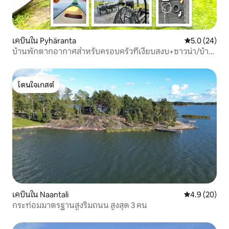
เคบินใน Pyhäranta
คะแนนเฉลี่ย 5
5.0 (24)
บ้านพักตากอากาศสำหรับครอบครัวที่เงียบสงบ+ซาวน่า/บ้าน
รับรอง แท่นชาร์จ EV
โดนใจเกสต์
โดนใจเกสต์
เคบินใน Naantali
คะแนนเฉลี่ย 4
4.9 (20)
กระท่อมมาตรฐานสูงริมถนน สูงสุด 3 คน