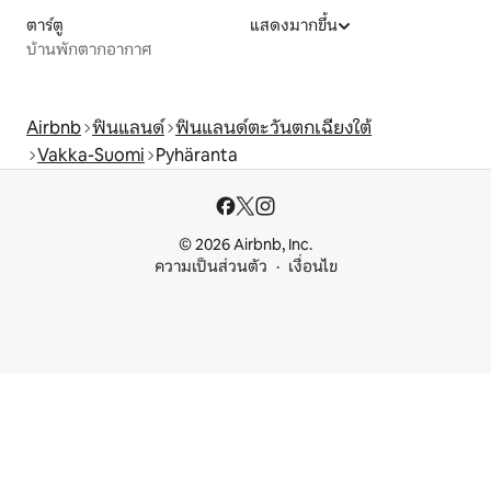
ตาร์ตู
แสดงมากขึ้น
บ้านพักตากอากาศ
Airbnb
ฟินแลนด์
ฟินแลนด์ตะวันตกเฉียงใต้
Vakka-Suomi
Pyhäranta
© 2026 Airbnb, Inc.
ความเป็นส่วนตัว
เงื่อนไข