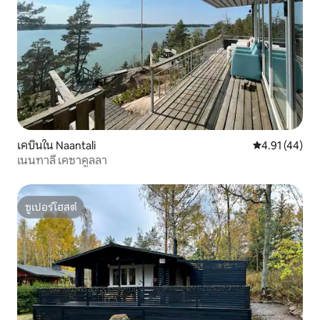
เคบินใน Naantali
คะแนนเฉลี่ย 4.
4.91 (44)
เนนทาลี เคซาคูลลา
ซูเปอร์โฮสต์
ซูเปอร์โฮสต์