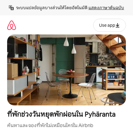
ข้าม
ระบบแปลข้อมูลบางส่วนให้โดยอัตโนมัติ 
แสดงภาษาต้นฉบับ
ไป
ยัง
เนื้อหา
Use app
ที่พักช่วงวันหยุดพักผ่อนใน Pyhäranta
ค้นหาและจองที่พักไม่เหมือนใครใน Airbnb