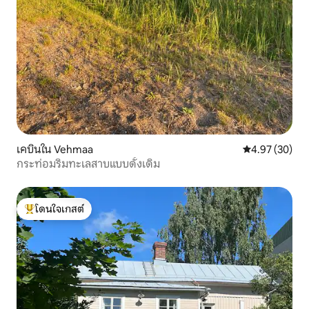
เคบินใน Vehmaa
คะแนนเฉลี่ย 4.
4.97 (30)
กระท่อมริมทะเลสาบแบบดั้งเดิม
โดนใจเกสต์
โดนใจเกสต์ที่สุด