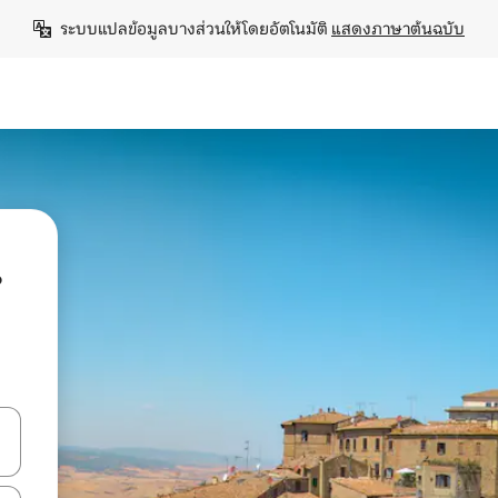
ระบบแปลข้อมูลบางส่วนให้โดยอัตโนมัติ 
แสดงภาษาต้นฉบับ
น
ลการค้นหา