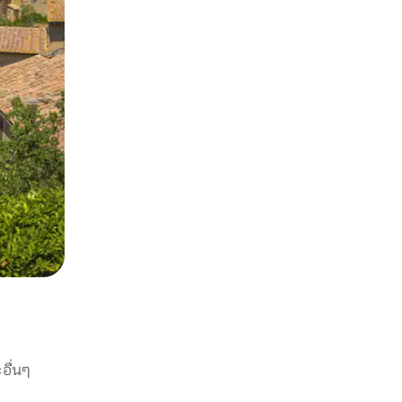
อื่นๆ