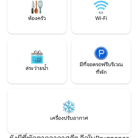
ห้องครัว
Wi-Fi
มีที่จอดรถฟรีบริเวณ
สระว่ายน้ำ
ที่พัก
เครื่องปรับอากาศ