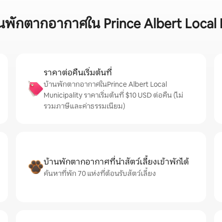
านพักตากอากาศใน Prince Albert Local 
ราคาต่อคืนเริ่มต้นที่
บ้านพักตากอากาศในPrince Albert Local
Municipality ราคาเริ่มต้นที่ $10 USD ต่อคืน (ไม่
รวมภาษีและค่าธรรมเนียม)
บ้านพักตากอากาศที่นำสัตว์เลี้ยงเข้าพักได้
ค้นหาที่พัก 70 แห่งที่ต้อนรับสัตว์เลี้ยง