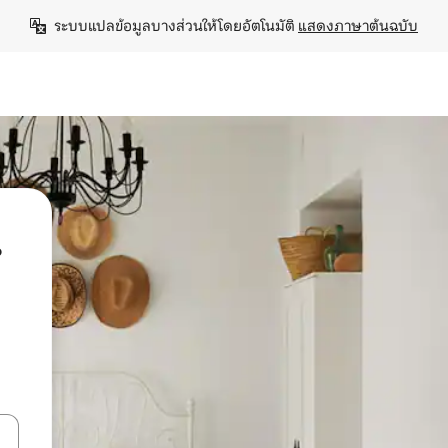
ระบบแปลข้อมูลบางส่วนให้โดยอัตโนมัติ 
แสดงภาษาต้นฉบับ
น