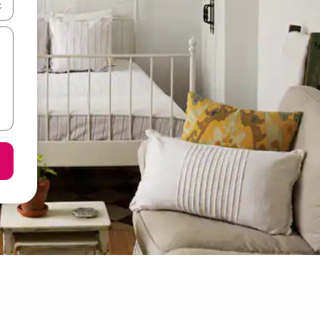
ลการค้นหา