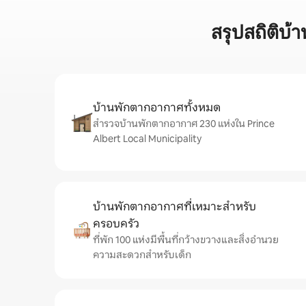
สรุปสถิติบ้
บ้านพักตากอากาศทั้งหมด
สำรวจบ้านพักตากอากาศ 230 แห่งใน Prince
Albert Local Municipality
บ้านพักตากอากาศที่เหมาะสำหรับ
ครอบครัว
ที่พัก 100 แห่งมีพื้นที่กว้างขวางและสิ่งอำนวย
ความสะดวกสำหรับเด็ก