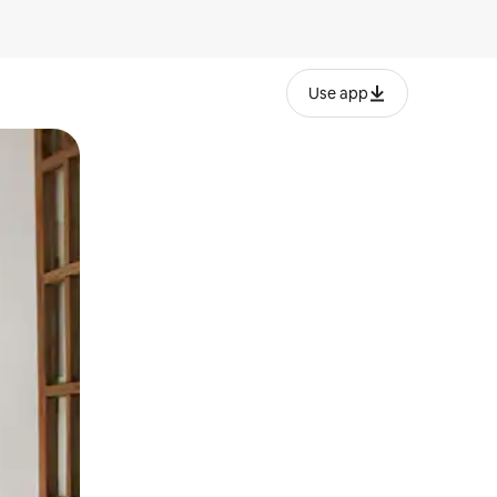
Use app