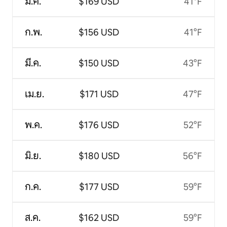
ม.ค.
$169 USD
41°F
ก.พ.
$156 USD
41°F
มี.ค.
$150 USD
43°F
เม.ย.
$171 USD
47°F
พ.ค.
$176 USD
52°F
มิ.ย.
$180 USD
56°F
ก.ค.
$177 USD
59°F
ส.ค.
$162 USD
59°F