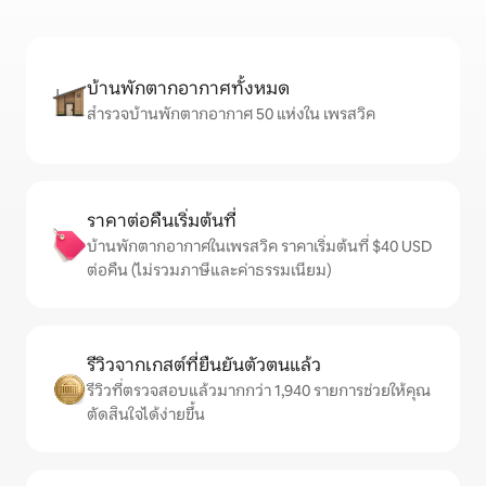
บ้านพักตากอากาศทั้งหมด
สำรวจบ้านพักตากอากาศ 50 แห่งใน เพรสวิค
ราคาต่อคืนเริ่มต้นที่
บ้านพักตากอากาศในเพรสวิค ราคาเริ่มต้นที่ $40 USD
ต่อคืน (ไม่รวมภาษีและค่าธรรมเนียม)
รีวิวจากเกสต์ที่ยืนยันตัวตนแล้ว
รีวิวที่ตรวจสอบแล้วมากกว่า 1,940 รายการช่วยให้คุณ
ตัดสินใจได้ง่ายขึ้น