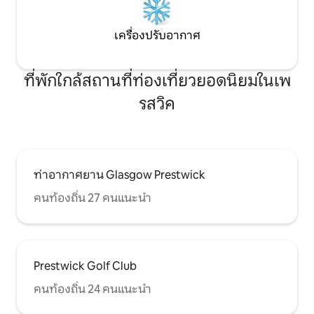
เครื่องปรับอากาศ
ที่พักใกล้สถานที่ท่องเที่ยวยอดนิยมในเพ
รสวิค
ท่าอากาศยาน Glasgow Prestwick
คนท้องถิ่น 27 คนแนะนำ
Prestwick Golf Club
คนท้องถิ่น 24 คนแนะนำ