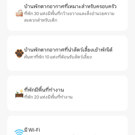
บ้านพักตากอากาศที่เหมาะสำหรับครอบครัว
ที่พัก 30 แห่งมีพื้นที่กว้างขวางและสิ่งอำนวยความ
สะดวกสำหรับเด็ก
บ้านพักตากอากาศที่นำสัตว์เลี้ยงเข้าพักได้
ค้นหาที่พัก 10 แห่งที่ต้อนรับสัตว์เลี้ยง
ที่พักมีพื้นที่ทำงาน
ที่พัก 20 แห่งมีพื้นที่ทำงาน
มี Wi-Fi