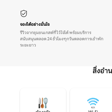
จองได้อย่างมั่นใจ
รีวิวจากชุมชนเกสต์ที่ไว้ใจได้ พร้อมบริการ
สนับสนุนตลอด 24 ชั่วโมงทุกวันตลอดการเข้าพัก
ระยะยาว
สิ่งอ