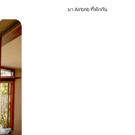
มา Airbnb ที่พักกัน