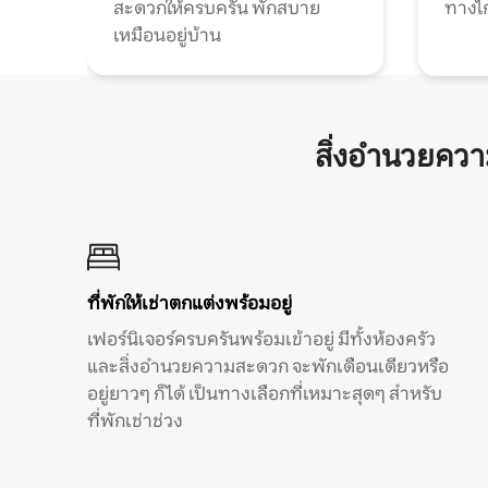
สะดวกให้ครบครัน พักสบาย
ทางไ
เหมือนอยู่บ้าน
สิ่งอำนวยคว
ที่พักให้เช่าตกแต่งพร้อมอยู่
เฟอร์นิเจอร์ครบครันพร้อมเข้าอยู่ มีทั้งห้องครัว
และสิ่งอำนวยความสะดวก จะพักเดือนเดียวหรือ
อยู่ยาวๆ ก็ได้ เป็นทางเลือกที่เหมาะสุดๆ สำหรับ
ที่พักเช่าช่วง