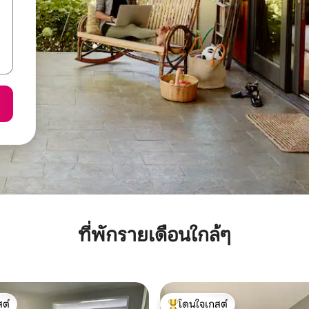
ที่พักรายเดือนใกล้ๆ
ต์
โดนใจเกสต์