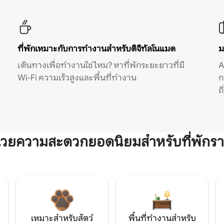
ที่พักเหมาะกับการทำงานสำหรับดิจิทัลโนแมด
ม
เดินทางเพื่อทำงานใช่ไหม? หาที่พักระยะยาวที่มี
A
Wi-Fi ความเร็วสูงและพื้นที่ทำงาน
ก
ถ
ำนวยความสะดวกยอดนิยมสำหรับที่พักรา
เหมาะสำหรับสัตว์
พื้นที่ทำงานสำหรับ