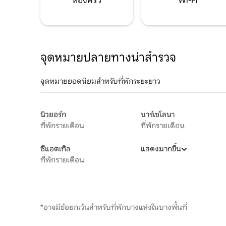
ห้องครัว
Wi-Fi
จุดหมายปลายทางน่าสำรวจ
จุดหมายยอดนิยมสำหรับที่พักระยะยาว
นิวยอร์ก
บาร์เซโลนา
ที่พักรายเดือน
ที่พักรายเดือน
ซีแอตเทิล
แสดงมากขึ้น
ที่พักรายเดือน
*อาจมีข้อยกเว้นสำหรับที่พักบางแห่งในบางพื้นที่