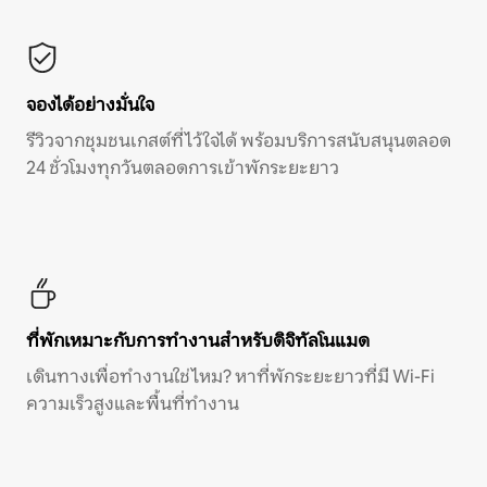
จองได้อย่างมั่นใจ
รีวิวจากชุมชนเกสต์ที่ไว้ใจได้ พร้อมบริการสนับสนุนตลอด
24 ชั่วโมงทุกวันตลอดการเข้าพักระยะยาว
ที่พักเหมาะกับการทำงานสำหรับดิจิทัลโนแมด
เดินทางเพื่อทำงานใช่ไหม? หาที่พักระยะยาวที่มี Wi-Fi
ความเร็วสูงและพื้นที่ทำงาน