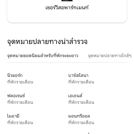
เซอร์วิสอพาร์ทเมนท์
จุดหมายปลายทางน่าสำรวจ
จุดหมายยอดนิยมสำหรับที่พักระยะยาว
จุดหมายปลายทางใกล้ๆ
นิวยอร์ก
บาร์เซโลนา
ที่พักรายเดือน
ที่พักรายเดือน
ฟลอเรนซ์
เอเธนส์
ที่พักรายเดือน
ที่พักรายเดือน
ไมอามี
มอนทรีออล
ที่พักรายเดือน
ที่พักรายเดือน