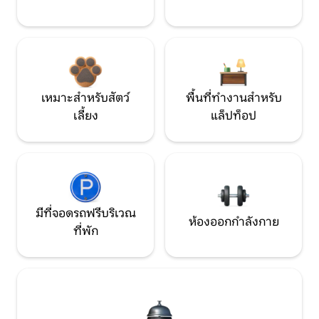
เหมาะสำหรับสัตว์
พื้นที่ทำงานสำหรับ
เลี้ยง
แล็ปท็อป
มีที่จอดรถฟรีบริเวณ
ห้องออกกำลังกาย
ที่พัก