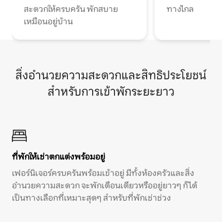
สะดวกให้ครบครัน พักสบาย
ทางไกล
เหมือนอยู่บ้าน
สิ่งอำนวยความสะดวกและสิทธิประโยชน์
สำหรับการเข้าพักระยะยาว
ที่พักให้เช่าตกแต่งพร้อมอยู่
เฟอร์นิเจอร์ครบครันพร้อมเข้าอยู่ มีทั้งห้องครัวและสิ่ง
อำนวยความสะดวก จะพักเดือนเดียวหรืออยู่ยาวๆ ก็ได้
เป็นทางเลือกที่เหมาะสุดๆ สำหรับที่พักเช่าช่วง