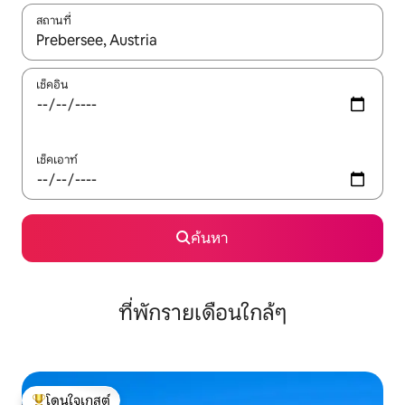
สถานที่
ใช้ลูกศรขึ้นลง หรือใช้การสัมผัสหรือปัด เพื่อสำรวจผลการค้นหา
เช็คอิน
เช็คเอาท์
ค้นหา
ที่พักรายเดือนใกล้ๆ
โดนใจเกสต์