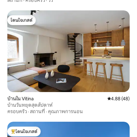
สถานที่
·
ครอบครัว
·
วิว
โดนใจเกสต์
โดนใจเกสต์
บ้านใน Vitina
คะแนนเฉลี่ย 4.
4.88 (48)
บ้านวันหยุดสุดสัปดาห์
ครอบครัว
·
สถานที่
·
คุณภาพการนอน
โดนใจเกสต์
โดนใจเกสต์ที่สุด