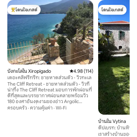
โดนใจเกสต์
โดนใจเกสต์
โดนใจเกสต์ที่สุด
โดนใจเกสต์
บังกะโลใน Xiropigado
คะแนนเฉลี่ย 4.98 จาก 5, 114 รีวิว
4.98 (114)
เดอะคลิฟรีทรีท: ชายหาดส่วนตัว - วิวทะเล
The Cliff Retreat - ชายหาดส่วนตัว - วิวที่
น่าทึ่ง The Cliff Retreat มอบการพักผ่อนที่
ดีที่สุดและบรรยากาศผ่อนคลายพร้อมวิว
180 องศาอันงดงามของอ่าว Argolic
ประสบการณ์ที่ไม่เหมือนใครอย่างแท้จริง
ครอบครัว
·
ความคุ้มค่า
·
Wi-Fi
เดินลงบันไดหินแกะสลักผ่านทางเข้าส่วน
ตัวไปยังชายหาดกรวดน้ำสีฟ้าใส ห้องพัก
บ้านใน Vytina
แต่ละห้องได้รับการออกแบบมาเพื่อเพิ่มวิว
ดีปเบรท: บ้านหินใน
ทะเลและผ่อนคลายด้วยเสียงจังหวะของ
เราสร้างบ้านของเราท
คลื่นที่อยู่ด้านล่างเพียงไม่กี่เมตร สถานที่ที่