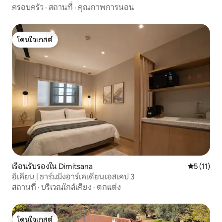
ครอบครัว
·
สถานที่
·
คุณภาพการนอน
โดนใจเกสต์
โดนใจเกสต์
เรือนรับรองใน Dimitsana
คะแนนเฉลี่ย
5 (11)
อิเคียน | ชาร์มมิ่งอาร์เคเดียนเอสเคป 3
สถานที่
·
บริเวณใกล้เคียง
·
ตกแต่ง
โดนใจเกสต์