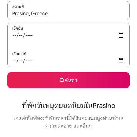
สถานที่
ใช้ลูกศรขึ้นลง หรือใช้การสัมผัสหรือปัด เพื่อสำรวจผลการค้นหา
เช็คอิน
เช็คเอาท์
ค้นหา
ที่พักวันหยุดยอดนิยมในPrasino
เกสต์เห็นพ้อง: ที่พักเหล่านี้ได้รับคะแนนสูงด้านทำเล
ความสะอาด และอื่นๆ