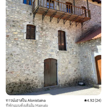
ทาวน์เฮาส์ใน Alonistaina
คะแนนเฉลี่ย 4.
4.92 (24)
ที่พักแบบดั้งเดิมใน Mainalo