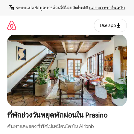
ข้าม
ระบบแปลข้อมูลบางส่วนให้โดยอัตโนมัติ 
แสดงภาษาต้นฉบับ
ไป
ยัง
เนื้อหา
Use app
ที่พักช่วงวันหยุดพักผ่อนใน Prasino
ค้นหาและจองที่พักไม่เหมือนใครใน Airbnb