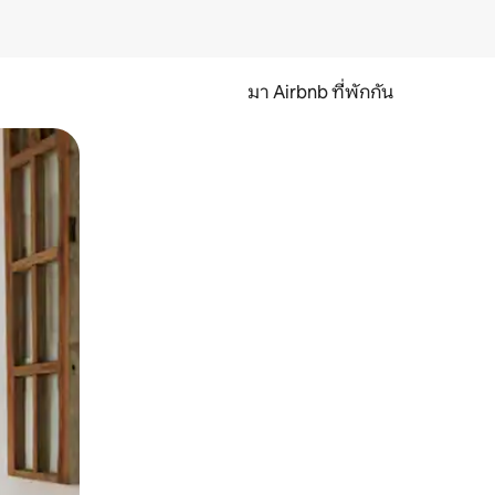
มา Airbnb ที่พักกัน