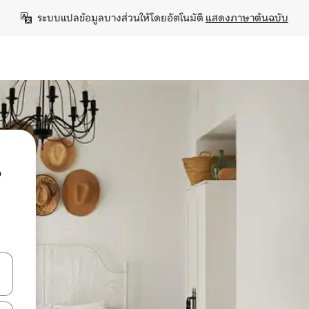
ระบบแปลข้อมูลบางส่วนให้โดยอัตโนมัติ 
แสดงภาษาต้นฉบับ
น
ลการค้นหา