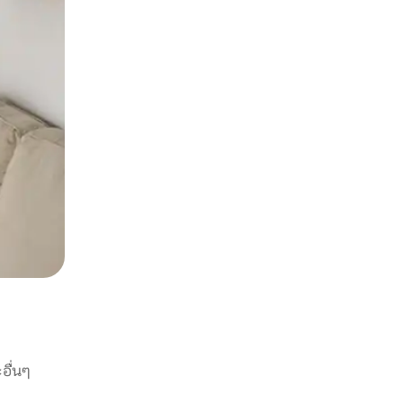
อื่นๆ