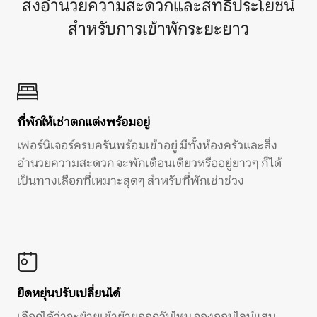
สิ่งอำนวยความสะดวกและสิทธิประโยชน์
สำหรับการเข้าพักระยะยาว
ที่พักให้เช่าตกแต่งพร้อมอยู่
เฟอร์นิเจอร์ครบครันพร้อมเข้าอยู่ มีทั้งห้องครัวและสิ่ง
อำนวยความสะดวก จะพักเดือนเดียวหรืออยู่ยาวๆ ก็ได้
เป็นทางเลือกที่เหมาะสุดๆ สำหรับที่พักเช่าช่วง
ยืดหยุ่นปรับเปลี่ยนได้
เลือกได้ว่าจะย้ายเข้าย้ายออกวันไหน จองออนไลน์แสน