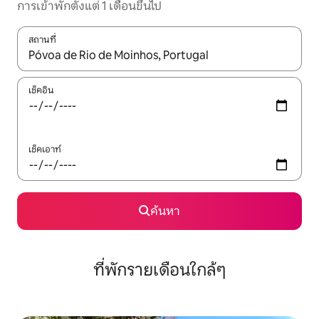
การเข้าพักตั้งแต่ 1 เดือนขึ้นไป
สถานที่
ใช้ลูกศรขึ้นลง หรือใช้การสัมผัสหรือปัด เพื่อสำรวจผลการค้นหา
เช็คอิน
เช็คเอาท์
ค้นหา
ที่พักรายเดือนใกล้ๆ