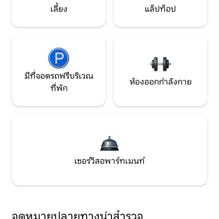
เลี้ยง
แล็ปท็อป
มีที่จอดรถฟรีบริเวณ
ห้องออกกำลังกาย
ที่พัก
เซอร์วิสอพาร์ทเมนท์
จุดหมายปลายทางน่าสำรวจ