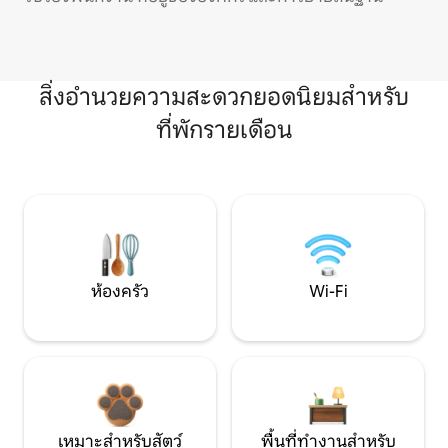
สิ่งอำนวยความสะดวกยอดนิยมสำหรับ
ที่พักรายเดือน
ห้องครัว
Wi-Fi
เหมาะสำหรับสัตว์
พื้นที่ทำงานสำหรับ