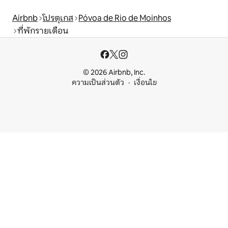
Airbnb
โปรตุเกส
Póvoa de Rio de Moinhos
ที่พักรายเดือน
© 2026 Airbnb, Inc.
ความเป็นส่วนตัว
เงื่อนไข