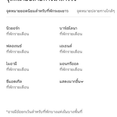
จุดหมายยอดนิยมสำหรับที่พักระยะยาว
จุดหมายปลายทางใกล้ๆ
นิวยอร์ก
บาร์เซโลนา
ที่พักรายเดือน
ที่พักรายเดือน
ฟลอเรนซ์
เอเธนส์
ที่พักรายเดือน
ที่พักรายเดือน
ไมอามี
มอนทรีออล
ที่พักรายเดือน
ที่พักรายเดือน
ซีแอตเทิล
แสดงมากขึ้น
ที่พักรายเดือน
*อาจมีข้อยกเว้นสำหรับที่พักบางแห่งในบางพื้นที่