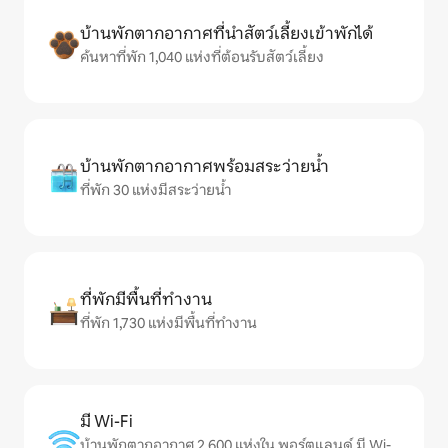
บ้านพักตากอากาศที่นำสัตว์เลี้ยงเข้าพักได้
ค้นหาที่พัก 1,040 แห่งที่ต้อนรับสัตว์เลี้ยง
บ้านพักตากอากาศพร้อมสระว่ายน้ำ
ที่พัก 30 แห่งมีสระว่ายน้ำ
ที่พักมีพื้นที่ทำงาน
ที่พัก 1,730 แห่งมีพื้นที่ทำงาน
มี Wi-Fi
บ้านพักตากอากาศ 2,600 แห่งใน พอร์ตแลนด์ มี Wi-