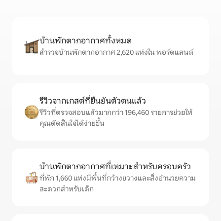
บ้านพักตากอากาศทั้งหมด
สำรวจบ้านพักตากอากาศ 2,620 แห่งใน พอร์ตแลนด์
รีวิวจากเกสต์ที่ยืนยันตัวตนแล้ว
รีวิวที่ตรวจสอบแล้วมากกว่า 196,460 รายการช่วยให้
คุณตัดสินใจได้ง่ายขึ้น
บ้านพักตากอากาศที่เหมาะสำหรับครอบครัว
ที่พัก 1,660 แห่งมีพื้นที่กว้างขวางและสิ่งอำนวยความ
สะดวกสำหรับเด็ก