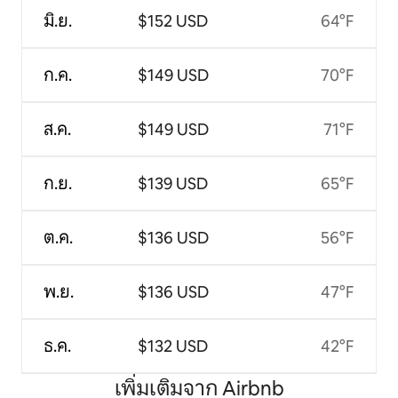
มิ.ย.
$152 USD
64°F
ก.ค.
$149 USD
70°F
ส.ค.
$149 USD
71°F
ก.ย.
$139 USD
65°F
ต.ค.
$136 USD
56°F
พ.ย.
$136 USD
47°F
ธ.ค.
$132 USD
42°F
เพิ่มเติมจาก Airbnb