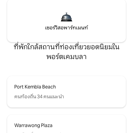
เซอร์วิสอพาร์ทเมนท์
ที่พักใกล้สถานที่ท่องเที่ยวยอดนิยมใน
พอร์ตเคมบลา
Port Kembla Beach
คนท้องถิ่น 34 คนแนะนำ
Warrawong Plaza