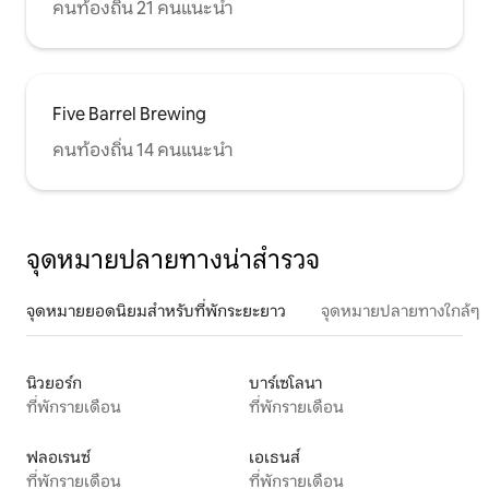
คนท้องถิ่น 21 คนแนะนำ
Five Barrel Brewing
คนท้องถิ่น 14 คนแนะนำ
จุดหมายปลายทางน่าสำรวจ
จุดหมายยอดนิยมสำหรับที่พักระยะยาว
จุดหมายปลายทางใกล้ๆ
นิวยอร์ก
บาร์เซโลนา
ที่พักรายเดือน
ที่พักรายเดือน
ฟลอเรนซ์
เอเธนส์
ที่พักรายเดือน
ที่พักรายเดือน