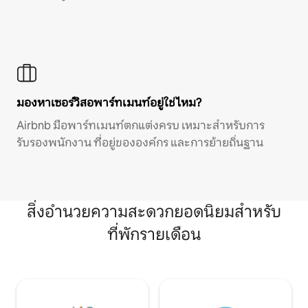
มองหาเซอร์วิสอพาร์ทเมนท์อยู่ใช่ไหม?
Airbnb มีอพาร์ทเมนท์ตกแต่งครบ เหมาะสำหรับการ
รับรองพนักงาน ที่อยู่ขององค์กร และการย้ายถิ่นฐาน
สิ่งอำนวยความสะดวกยอดนิยมสำหรับ
ที่พักรายเดือน