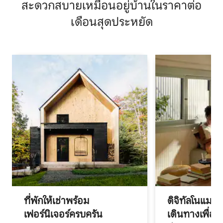
สะดวกสบายเหมือนอยู่บ้านในราคาต่อ
เดือนสุดประหยัด
ที่พักให้เช่าพร้อม
ดิจิทัลโนแมด
เฟอร์นิเจอร์ครบครัน
เดินทางเพื่อ