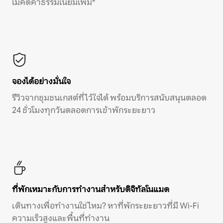
ไม่คิดค่าธรรมเนียมเพิ่ม*
จองได้อย่างมั่นใจ
รีวิวจากชุมชนเกสต์ที่ไว้ใจได้ พร้อมบริการสนับสนุนตลอด
24 ชั่วโมงทุกวันตลอดการเข้าพักระยะยาว
ที่พักเหมาะกับการทำงานสำหรับดิจิทัลโนแมด
เดินทางเพื่อทำงานใช่ไหม? หาที่พักระยะยาวที่มี Wi-Fi
ความเร็วสูงและพื้นที่ทำงาน