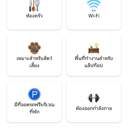
ห้องครัว
Wi-Fi
เหมาะสำหรับสัตว์
พื้นที่ทำงานสำหรับ
เลี้ยง
แล็ปท็อป
มีที่จอดรถฟรีบริเวณ
ห้องออกกำลังกาย
ที่พัก