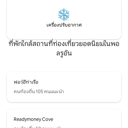
เครื่องปรับอากาศ
ที่พักใกล้สถานที่ท่องเที่ยวยอดนิยมในพอ
ลรูอัน
ฟอว์อีท่าเรือ
คนท้องถิ่น 105 คนแนะนำ
Readymoney Cove