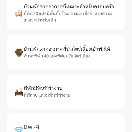
บ้านพักตากอากาศที่เหมาะสำหรับครอบครัว
ที่พัก 50 แห่งมีพื้นที่กว้างขวางและสิ่งอำนวยความ
สะดวกสำหรับเด็ก
บ้านพักตากอากาศที่นำสัตว์เลี้ยงเข้าพักได้
ค้นหาที่พัก 40 แห่งที่ต้อนรับสัตว์เลี้ยง
ที่พักมีพื้นที่ทำงาน
ที่พัก 10 แห่งมีพื้นที่ทำงาน
มี Wi-Fi