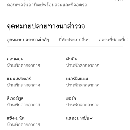
คอทเทจวันอาทิตย์พร้อมสวนและที่จอดรถ
จุดหมายปลายทางน่าสำรวจ
จุดหมายปลายทางใกล้ๆ
ที่พักประเภทอื่นๆ
สถานที่ท่องเที่
ลอนดอน
ดับลิน
บ้านพักตากอากาศ
บ้านพักตากอากาศ
แมนเชสเตอร์
เบอร์มิงแฮม
บ้านพักตากอากาศ
บ้านพักตากอากาศ
ลิเวอร์พูล
ยอร์ก
บ้านพักตากอากาศ
บ้านพักตากอากาศ
แซ็ง-มาโล
แสดงมากขึ้น
บ้านพักตากอากาศ