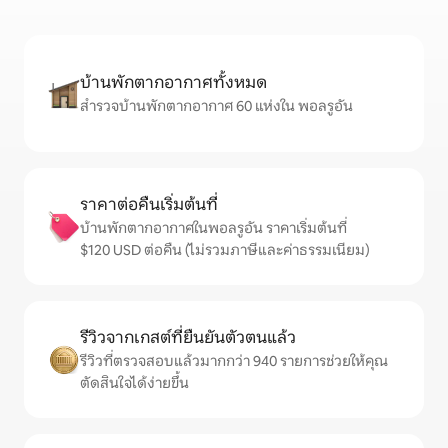
บ้านพักตากอากาศทั้งหมด
สำรวจบ้านพักตากอากาศ 60 แห่งใน พอลรูอัน
ราคาต่อคืนเริ่มต้นที่
บ้านพักตากอากาศในพอลรูอัน ราคาเริ่มต้นที่
$120 USD ต่อคืน (ไม่รวมภาษีและค่าธรรมเนียม)
รีวิวจากเกสต์ที่ยืนยันตัวตนแล้ว
รีวิวที่ตรวจสอบแล้วมากกว่า 940 รายการช่วยให้คุณ
ตัดสินใจได้ง่ายขึ้น