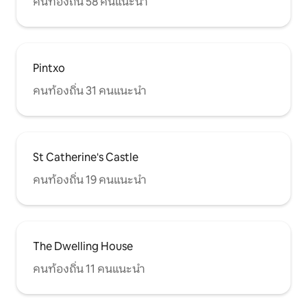
คนท้องถิ่น 58 คนแนะนำ
Pintxo
คนท้องถิ่น 31 คนแนะนำ
St Catherine's Castle
คนท้องถิ่น 19 คนแนะนำ
The Dwelling House
คนท้องถิ่น 11 คนแนะนำ