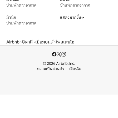
บ้านพักตากอากาศ
บ้านพักตากอากาศ
มิวนิก
แสดงมากขึ้น
บ้านพักตากอากาศ
Airbnb
อิตาลี
เปียมอนต์
โพลเลนโซ
© 2026 Airbnb, Inc.
ความเป็นส่วนตัว
เงื่อนไข