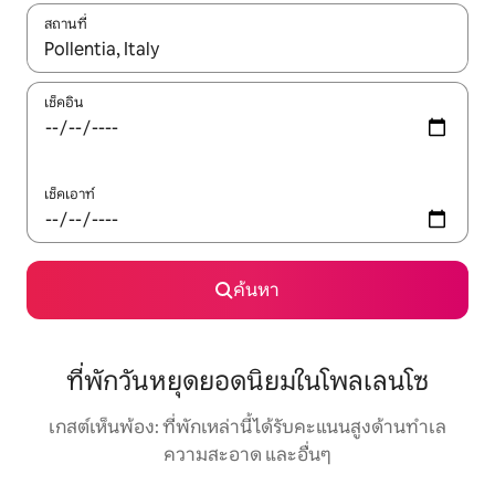
สถานที่
ใช้ลูกศรขึ้นลง หรือใช้การสัมผัสหรือปัด เพื่อสำรวจผลการค้นหา
เช็คอิน
เช็คเอาท์
ค้นหา
ที่พักวันหยุดยอดนิยมในโพลเลนโซ
เกสต์เห็นพ้อง: ที่พักเหล่านี้ได้รับคะแนนสูงด้านทำเล
ความสะอาด และอื่นๆ