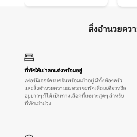
สิ่งอำนวยคว
ที่พักให้เช่าตกแต่งพร้อมอยู่
เฟอร์นิเจอร์ครบครันพร้อมเข้าอยู่ มีทั้งห้องครัว
และสิ่งอำนวยความสะดวก จะพักเดือนเดียวหรือ
อยู่ยาวๆ ก็ได้ เป็นทางเลือกที่เหมาะสุดๆ สำหรับ
ที่พักเช่าช่วง