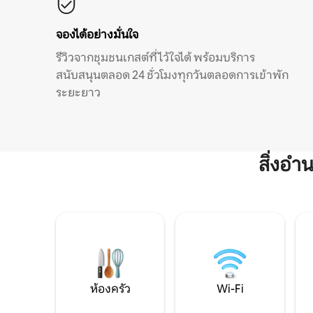
จองได้อย่างมั่นใจ
รีวิวจากชุมชนเกสต์ที่ไว้ใจได้ พร้อมบริการ
สนับสนุนตลอด 24 ชั่วโมงทุกวันตลอดการเข้าพัก
ระยะยาว
สิ่งอ
ห้องครัว
Wi-Fi