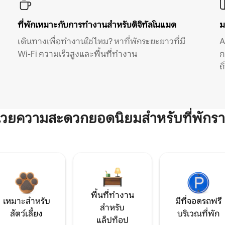
ที่พักเหมาะกับการทำงานสำหรับดิจิทัลโนแมด
ม
เดินทางเพื่อทำงานใช่ไหม? หาที่พักระยะยาวที่มี
A
Wi-Fi ความเร็วสูงและพื้นที่ทำงาน
ก
ถ
ำนวยความสะดวกยอดนิยมสำหรับที่พักรา
พื้นที่ทำงาน
เหมาะสำหรับ
มีที่จอดรถฟรี
สำหรับ
สัตว์เลี้ยง
บริเวณที่พัก
แล็ปท็อป