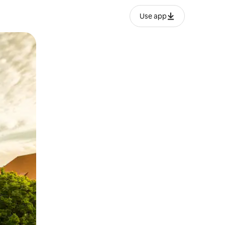
Use app