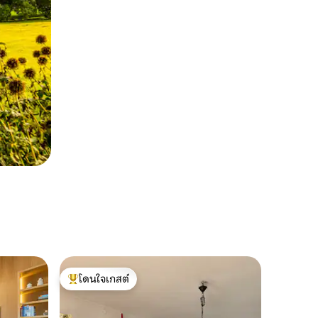
โดนใจเกสต์
โดนใจเกสต์ที่สุด