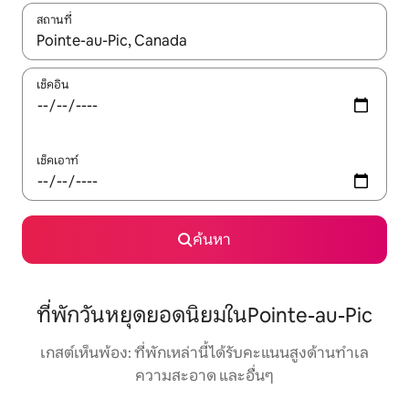
สถานที่
ใช้ลูกศรขึ้นลง หรือใช้การสัมผัสหรือปัด เพื่อสำรวจผลการค้นหา
เช็คอิน
เช็คเอาท์
ค้นหา
ที่พักวันหยุดยอดนิยมในPointe-au-Pic
เกสต์เห็นพ้อง: ที่พักเหล่านี้ได้รับคะแนนสูงด้านทำเล
ความสะอาด และอื่นๆ