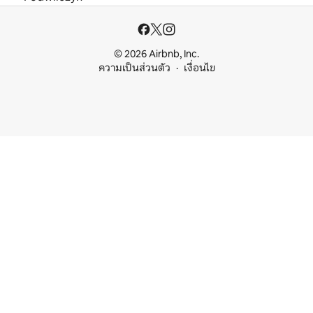
© 2026 Airbnb, Inc.
ความเป็นส่วนตัว
เงื่อนไข