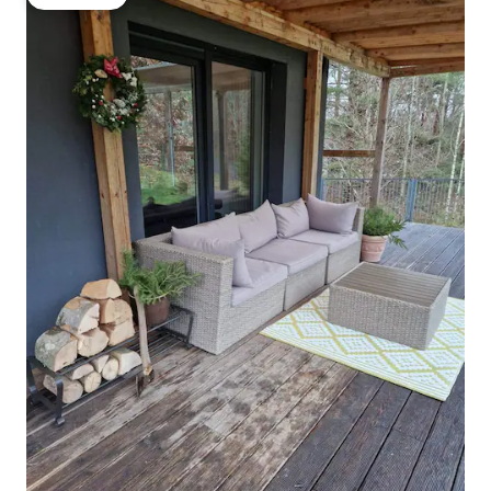
โดนใจเกสต์