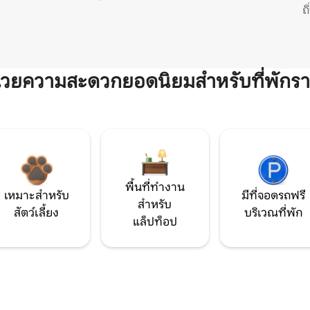
ถ
ำนวยความสะดวกยอดนิยมสำหรับที่พักรา
พื้นที่ทำงาน
เหมาะสำหรับ
มีที่จอดรถฟรี
สำหรับ
สัตว์เลี้ยง
บริเวณที่พัก
แล็ปท็อป