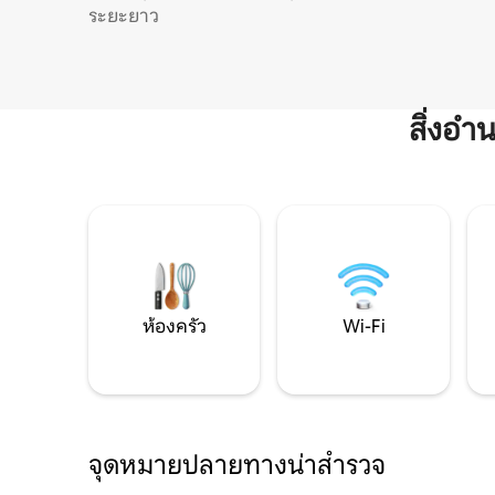
ระยะยาว
สิ่งอ
ห้องครัว
Wi-Fi
จุดหมายปลายทางน่าสำรวจ