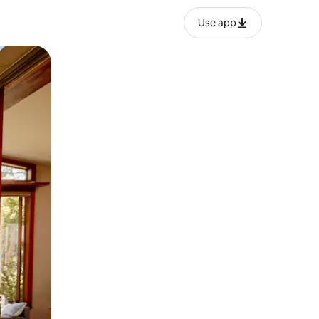
Use app