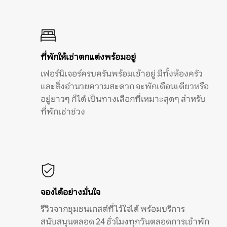
ที่พักให้เช่าตกแต่งพร้อมอยู่
เฟอร์นิเจอร์ครบครันพร้อมเข้าอยู่ มีทั้งห้องครัว
และสิ่งอำนวยความสะดวก จะพักเดือนเดียวหรือ
อยู่ยาวๆ ก็ได้ เป็นทางเลือกที่เหมาะสุดๆ สำหรับ
ที่พักเช่าช่วง
จองได้อย่างมั่นใจ
รีวิวจากชุมชนเกสต์ที่ไว้ใจได้ พร้อมบริการ
สนับสนุนตลอด 24 ชั่วโมงทุกวันตลอดการเข้าพัก