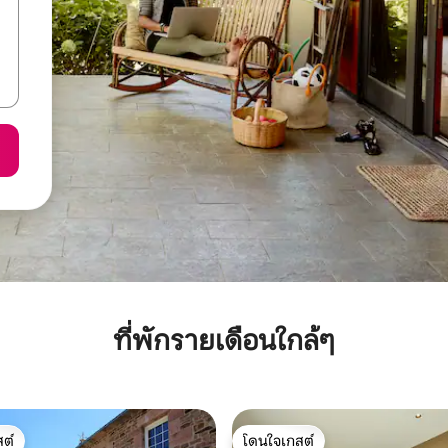
ที่พักรายเดือนใกล้ๆ
ต์
โดนใจเกสต์