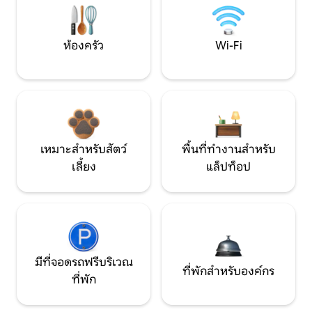
ห้องครัว
Wi-Fi
เหมาะสำหรับสัตว์
พื้นที่ทำงานสำหรับ
เลี้ยง
แล็ปท็อป
มีที่จอดรถฟรีบริเวณ
ที่พักสำหรับองค์กร
ที่พัก