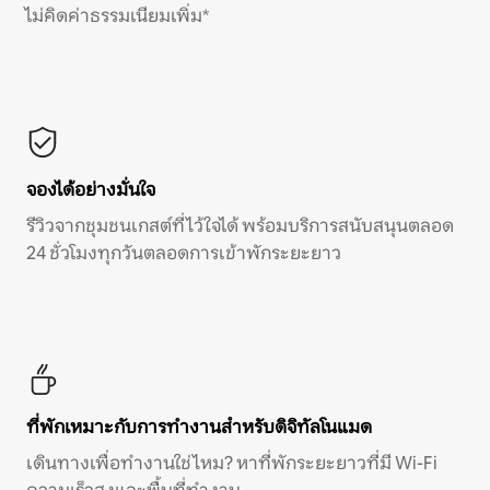
ไม่คิดค่าธรรมเนียมเพิ่ม*
จองได้อย่างมั่นใจ
รีวิวจากชุมชนเกสต์ที่ไว้ใจได้ พร้อมบริการสนับสนุนตลอด
24 ชั่วโมงทุกวันตลอดการเข้าพักระยะยาว
ที่พักเหมาะกับการทำงานสำหรับดิจิทัลโนแมด
เดินทางเพื่อทำงานใช่ไหม? หาที่พักระยะยาวที่มี Wi-Fi