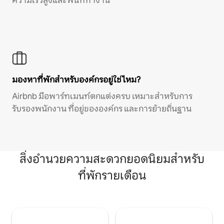
ความเร็วสูงและพื้นที่ทำงาน
มองหาที่พักสำหรับองค์กรอยู่ใช่ไหม?
Airbnb มีอพาร์ทเมนท์ตกแต่งครบ เหมาะสำหรับการ
รับรองพนักงาน ที่อยู่ขององค์กร และการย้ายถิ่นฐาน
สิ่งอำนวยความสะดวกยอดนิยมสำหรับ
ที่พักรายเดือน