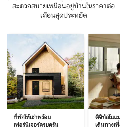
สะดวกสบายเหมือนอยู่บ้านในราคาต่อ
เดือนสุดประหยัด
ที่พักให้เช่าพร้อม
ดิจิทัลโนแมด
เฟอร์นิเจอร์ครบครัน
เดินทางเพื่อ