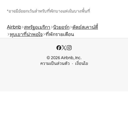
*อาจมีข้อยกเว้นสำหรับที่พักบางแห่งในบางพื้นที่
Airbnb
สหรัฐอเมริกา
นิวยอร์ก
ดัตช์สเคาน์ตี้
หุบเขาที่น่าพอใจ
ที่พักรายเดือน
© 2026 Airbnb, Inc.
ความเป็นส่วนตัว
เงื่อนไข