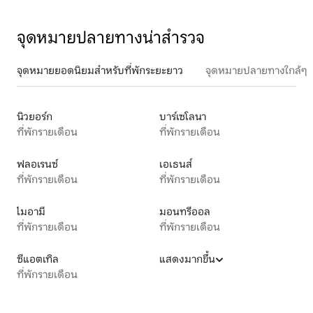
จุดหมายปลายทางน่าสำรวจ
จุดหมายยอดนิยมสำหรับที่พักระยะยาว
จุดหมายปลายทางใกล้ๆ
นิวยอร์ก
บาร์เซโลนา
ที่พักรายเดือน
ที่พักรายเดือน
ฟลอเรนซ์
เอเธนส์
ที่พักรายเดือน
ที่พักรายเดือน
ไมอามี
มอนทรีออล
ที่พักรายเดือน
ที่พักรายเดือน
ซีแอตเทิล
แสดงมากขึ้น
ที่พักรายเดือน